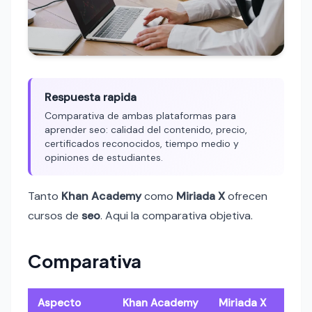
Respuesta rapida
Comparativa de ambas plataformas para
aprender seo: calidad del contenido, precio,
certificados reconocidos, tiempo medio y
opiniones de estudiantes.
Tanto
Khan Academy
como
Miriada X
ofrecen
cursos de
seo
. Aqui la comparativa objetiva.
Comparativa
Aspecto
Khan Academy
Miriada X