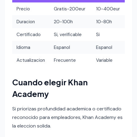
Precio
Gratis-200eur
10-400eur
Duracion
20-100h
10-80h
Certificado
Si, verificable
Si
Idioma
Espanol
Espanol
Actualizacion
Frecuente
Variable
Cuando elegir Khan
Academy
Si priorizas profundidad academica o certificado
reconocido para empleadores, Khan Academy es
la eleccion solida.