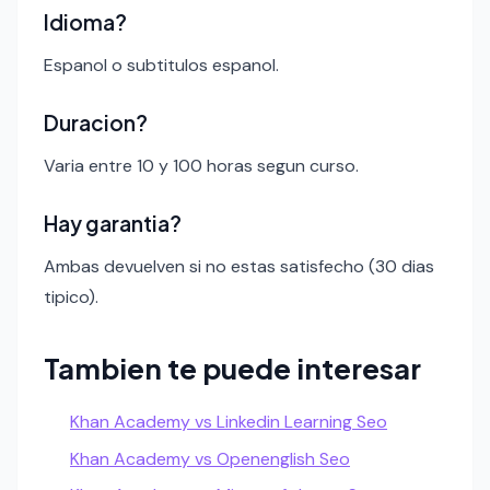
Idioma?
Espanol o subtitulos espanol.
Duracion?
Varia entre 10 y 100 horas segun curso.
Hay garantia?
Ambas devuelven si no estas satisfecho (30 dias
tipico).
Tambien te puede interesar
Khan Academy vs Linkedin Learning Seo
Khan Academy vs Openenglish Seo