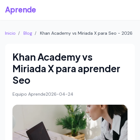
Aprende
Inicio
/
Blog
/
Khan Academy vs Miriada X para Seo - 2026
Khan Academy vs
Miriada X para aprender
Seo
Equipo Aprende
2026-04-24