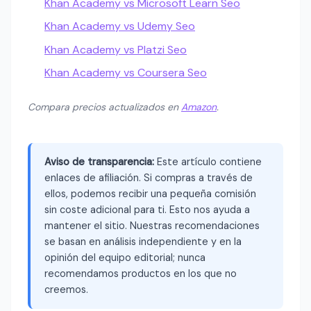
Khan Academy vs Microsoft Learn Seo
Khan Academy vs Udemy Seo
Khan Academy vs Platzi Seo
Khan Academy vs Coursera Seo
Compara precios actualizados en
Amazon
.
Aviso de transparencia:
Este artículo contiene
enlaces de afiliación. Si compras a través de
ellos, podemos recibir una pequeña comisión
sin coste adicional para ti. Esto nos ayuda a
mantener el sitio. Nuestras recomendaciones
se basan en análisis independiente y en la
opinión del equipo editorial; nunca
recomendamos productos en los que no
creemos.