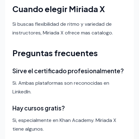
Cuando elegir Miriada X
Si buscas flexibilidad de ritmo y variedad de
instructores, Miriada X ofrece mas catalogo.
Preguntas frecuentes
Sirve el certificado profesionalmente?
Si. Ambas plataformas son reconocidas en
LinkedIn.
Hay cursos gratis?
Si, especialmente en Khan Academy. Miriada X
tiene algunos.