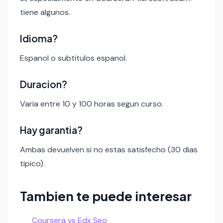
tiene algunos.
Idioma?
Espanol o subtitulos espanol.
Duracion?
Varia entre 10 y 100 horas segun curso.
Hay garantia?
Ambas devuelven si no estas satisfecho (30 dias
tipico).
Tambien te puede interesar
Coursera vs Edx Seo