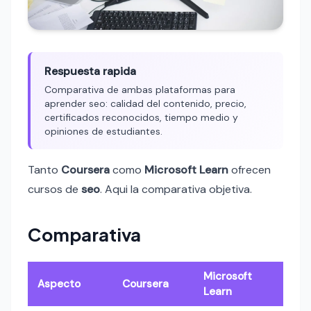
Respuesta rapida
Comparativa de ambas plataformas para
aprender seo: calidad del contenido, precio,
certificados reconocidos, tiempo medio y
opiniones de estudiantes.
Tanto
Coursera
como
Microsoft Learn
ofrecen
cursos de
seo
. Aqui la comparativa objetiva.
Comparativa
Microsoft
Aspecto
Coursera
Learn