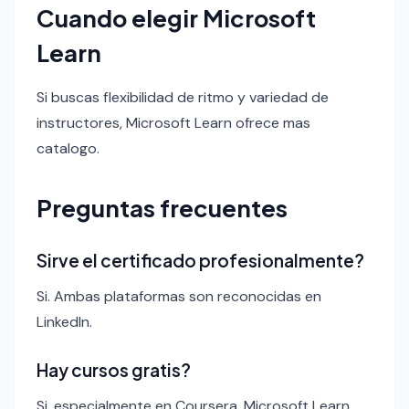
Cuando elegir Microsoft
Learn
Si buscas flexibilidad de ritmo y variedad de
instructores, Microsoft Learn ofrece mas
catalogo.
Preguntas frecuentes
Sirve el certificado profesionalmente?
Si. Ambas plataformas son reconocidas en
LinkedIn.
Hay cursos gratis?
Si, especialmente en Coursera. Microsoft Learn