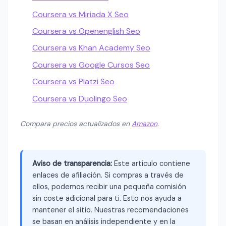
Coursera vs Miriada X Seo
Coursera vs Openenglish Seo
Coursera vs Khan Academy Seo
Coursera vs Google Cursos Seo
Coursera vs Platzi Seo
Coursera vs Duolingo Seo
Compara precios actualizados en
Amazon
.
Aviso de transparencia:
Este artículo contiene
enlaces de afiliación. Si compras a través de
ellos, podemos recibir una pequeña comisión
sin coste adicional para ti. Esto nos ayuda a
mantener el sitio. Nuestras recomendaciones
se basan en análisis independiente y en la