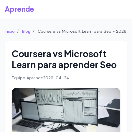
Aprende
Inicio
/
Blog
/
Coursera vs Microsoft Learn para Seo - 2026
Coursera vs Microsoft
Learn para aprender Seo
Equipo Aprende
2026-04-24