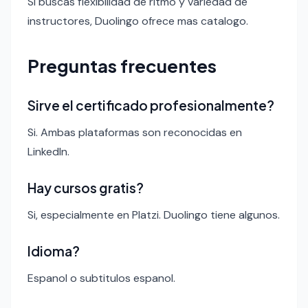
Si buscas flexibilidad de ritmo y variedad de
instructores, Duolingo ofrece mas catalogo.
Preguntas frecuentes
Sirve el certificado profesionalmente?
Si. Ambas plataformas son reconocidas en
LinkedIn.
Hay cursos gratis?
Si, especialmente en Platzi. Duolingo tiene algunos.
Idioma?
Espanol o subtitulos espanol.