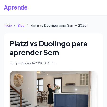
Aprende
Inicio
/
Blog
/
Platzi vs Duolingo para Sem - 2026
Platzi vs Duolingo para
aprender Sem
Equipo Aprende
2026-04-24