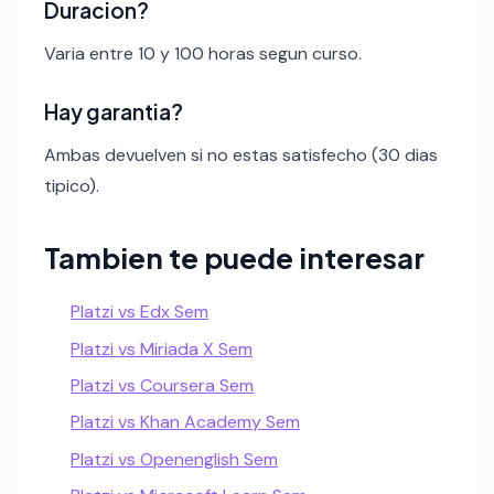
Duracion?
Varia entre 10 y 100 horas segun curso.
Hay garantia?
Ambas devuelven si no estas satisfecho (30 dias
tipico).
Tambien te puede interesar
Platzi vs Edx Sem
Platzi vs Miriada X Sem
Platzi vs Coursera Sem
Platzi vs Khan Academy Sem
Platzi vs Openenglish Sem