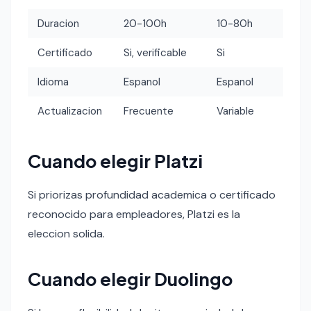
Duracion
20-100h
10-80h
Certificado
Si, verificable
Si
Idioma
Espanol
Espanol
Actualizacion
Frecuente
Variable
Cuando elegir Platzi
Si priorizas profundidad academica o certificado
reconocido para empleadores, Platzi es la
eleccion solida.
Cuando elegir Duolingo