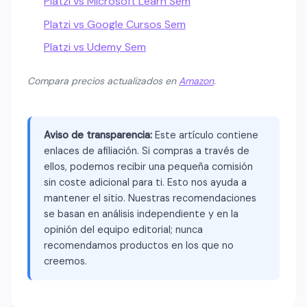
Platzi vs Microsoft Learn Sem
Platzi vs Google Cursos Sem
Platzi vs Udemy Sem
Compara precios actualizados en
Amazon
.
Aviso de transparencia:
Este artículo contiene
enlaces de afiliación. Si compras a través de
ellos, podemos recibir una pequeña comisión
sin coste adicional para ti. Esto nos ayuda a
mantener el sitio. Nuestras recomendaciones
se basan en análisis independiente y en la
opinión del equipo editorial; nunca
recomendamos productos en los que no
creemos.