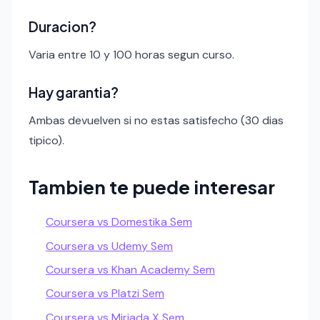
Duracion?
Varia entre 10 y 100 horas segun curso.
Hay garantia?
Ambas devuelven si no estas satisfecho (30 dias
tipico).
Tambien te puede interesar
Coursera vs Domestika Sem
Coursera vs Udemy Sem
Coursera vs Khan Academy Sem
Coursera vs Platzi Sem
Coursera vs Miriada X Sem