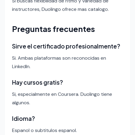
Si buscas flexibilidad de ritmo y variedad de
instructores, Duolingo ofrece mas catalogo.
Preguntas frecuentes
Sirve el certificado profesionalmente?
Si. Ambas plataformas son reconocidas en
LinkedIn.
Hay cursos gratis?
Si, especialmente en Coursera. Duolingo tiene
algunos.
Idioma?
Espanol o subtitulos espanol.