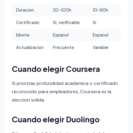
Duracion
20-100h
10-80h
Certificado
Si, verificable
Si
Idioma
Espanol
Espanol
Actualizacion
Frecuente
Variable
Cuando elegir Coursera
Si priorizas profundidad academica o certificado
reconocido para empleadores, Coursera es la
eleccion solida.
Cuando elegir Duolingo