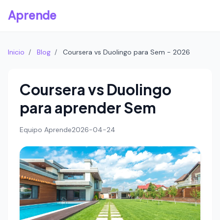
Aprende
Inicio
/
Blog
/
Coursera vs Duolingo para Sem - 2026
Coursera vs Duolingo
para aprender Sem
Equipo Aprende
2026-04-24