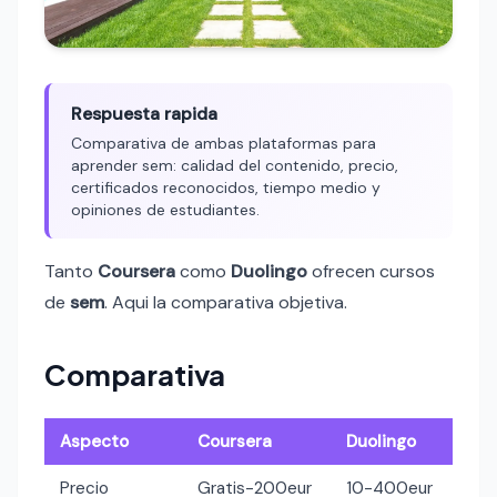
Respuesta rapida
Comparativa de ambas plataformas para
aprender sem: calidad del contenido, precio,
certificados reconocidos, tiempo medio y
opiniones de estudiantes.
Tanto
Coursera
como
Duolingo
ofrecen cursos
de
sem
. Aqui la comparativa objetiva.
Comparativa
Aspecto
Coursera
Duolingo
Precio
Gratis-200eur
10-400eur