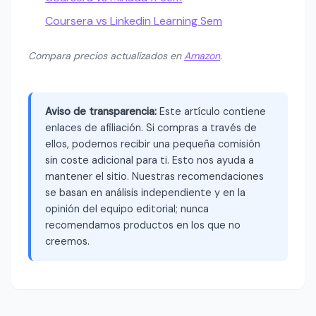
Coursera vs Linkedin Learning Sem
Compara precios actualizados en
Amazon
.
Aviso de transparencia:
Este artículo contiene
enlaces de afiliación. Si compras a través de
ellos, podemos recibir una pequeña comisión
sin coste adicional para ti. Esto nos ayuda a
mantener el sitio. Nuestras recomendaciones
se basan en análisis independiente y en la
opinión del equipo editorial; nunca
recomendamos productos en los que no
creemos.