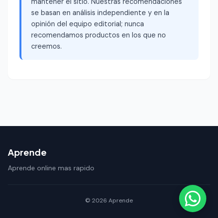
mantener el sitio. Nuestras recomendaciones
se basan en análisis independiente y en la
opinión del equipo editorial; nunca
recomendamos productos en los que no
creemos.
Aprende
Aprende online mas rapido
© 2026 Aprende