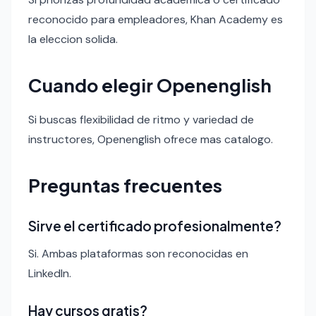
reconocido para empleadores, Khan Academy es
la eleccion solida.
Cuando elegir Openenglish
Si buscas flexibilidad de ritmo y variedad de
instructores, Openenglish ofrece mas catalogo.
Preguntas frecuentes
Sirve el certificado profesionalmente?
Si. Ambas plataformas son reconocidas en
LinkedIn.
Hay cursos gratis?