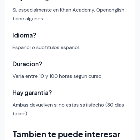
Si, especialmente en Khan Academy. Openenglish
tiene algunos.
Idioma?
Espanol o subtitulos espanol.
Duracion?
Varia entre 10 y 100 horas segun curso.
Hay garantia?
Ambas devuelven si no estas satisfecho (30 dias
tipico).
Tambien te puede interesar