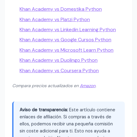
Khan Academy vs Domestika Python
Khan Academy vs Platzi Python
Khan Academy vs Linkedin Learning Python
Khan Academy vs Google Cursos Python
Khan Academy vs Microsoft Learn Python
Khan Academy vs Duolingo Python
Khan Academy vs Coursera Python
Compara precios actualizados en
Amazon
.
Aviso de transparencia:
Este artículo contiene
enlaces de afiliación. Si compras a través de
ellos, podemos recibir una pequeña comisión
sin coste adicional para ti. Esto nos ayuda a