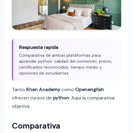
Respuesta rapida
Comparativa de ambas plataformas para
aprender python: calidad del contenido, precio,
certificados reconocidos, tiempo medio y
opiniones de estudiantes.
Tanto
Khan Academy
como
Openenglish
ofrecen cursos de
python
. Aqui la comparativa
objetiva.
Comparativa