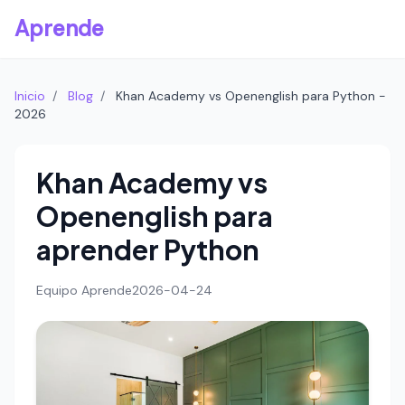
Aprende
Inicio
/
Blog
/
Khan Academy vs Openenglish para Python -
2026
Khan Academy vs
Openenglish para
aprender Python
Equipo Aprende
2026-04-24