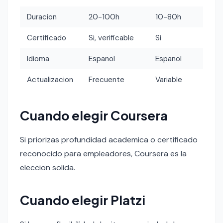
Duracion
20-100h
10-80h
Certificado
Si, verificable
Si
Idioma
Espanol
Espanol
Actualizacion
Frecuente
Variable
Cuando elegir Coursera
Si priorizas profundidad academica o certificado
reconocido para empleadores, Coursera es la
eleccion solida.
Cuando elegir Platzi