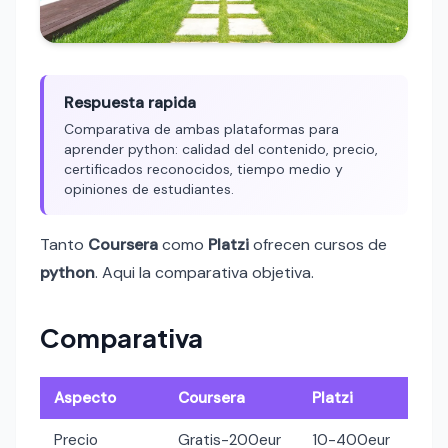
Respuesta rapida
Comparativa de ambas plataformas para
aprender python: calidad del contenido, precio,
certificados reconocidos, tiempo medio y
opiniones de estudiantes.
Tanto
Coursera
como
Platzi
ofrecen cursos de
python
. Aqui la comparativa objetiva.
Comparativa
Aspecto
Coursera
Platzi
Precio
Gratis-200eur
10-400eur