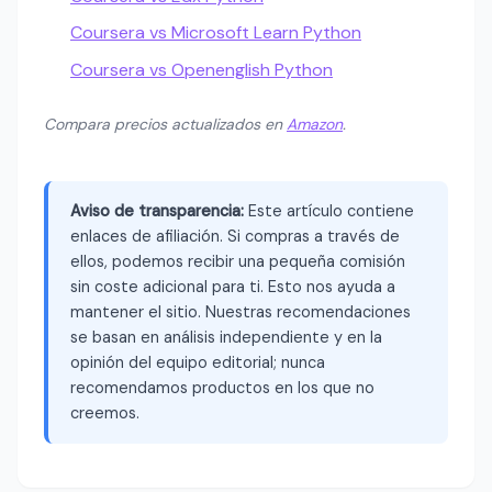
Coursera vs Microsoft Learn Python
Coursera vs Openenglish Python
Compara precios actualizados en
Amazon
.
Aviso de transparencia:
Este artículo contiene
enlaces de afiliación. Si compras a través de
ellos, podemos recibir una pequeña comisión
sin coste adicional para ti. Esto nos ayuda a
mantener el sitio. Nuestras recomendaciones
se basan en análisis independiente y en la
opinión del equipo editorial; nunca
recomendamos productos en los que no
creemos.