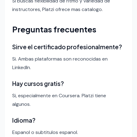
Si buscas flexibilidad de ritmo y variedad de
instructores, Platzi ofrece mas catalogo.
Preguntas frecuentes
Sirve el certificado profesionalmente?
Si. Ambas plataformas son reconocidas en
LinkedIn.
Hay cursos gratis?
Si, especialmente en Coursera. Platzi tiene
algunos.
Idioma?
Espanol o subtitulos espanol.