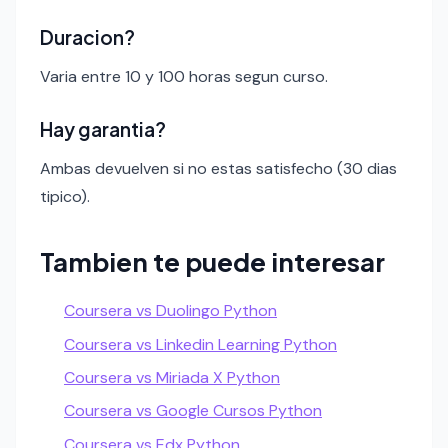
Duracion?
Varia entre 10 y 100 horas segun curso.
Hay garantia?
Ambas devuelven si no estas satisfecho (30 dias
tipico).
Tambien te puede interesar
Coursera vs Duolingo Python
Coursera vs Linkedin Learning Python
Coursera vs Miriada X Python
Coursera vs Google Cursos Python
Coursera vs Edx Python