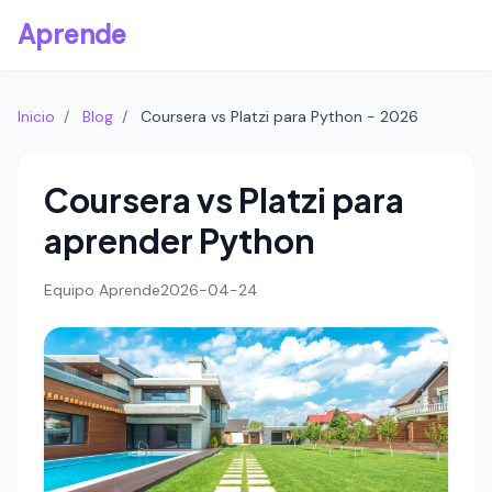
Aprende
Inicio
/
Blog
/
Coursera vs Platzi para Python - 2026
Coursera vs Platzi para
aprender Python
Equipo Aprende
2026-04-24