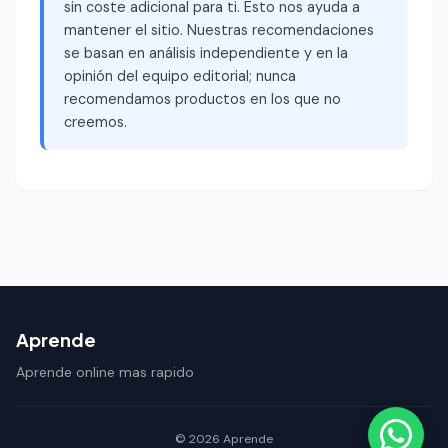
sin coste adicional para ti. Esto nos ayuda a
mantener el sitio. Nuestras recomendaciones
se basan en análisis independiente y en la
opinión del equipo editorial; nunca
recomendamos productos en los que no
creemos.
Aprende
Aprende online mas rapido
© 2026 Aprende