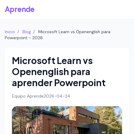
Aprende
Inicio
/
Blog
/
Microsoft Learn vs Openenglish para
Powerpoint - 2026
Microsoft Learn vs
Openenglish para
aprender Powerpoint
Equipo Aprende
2026-04-24