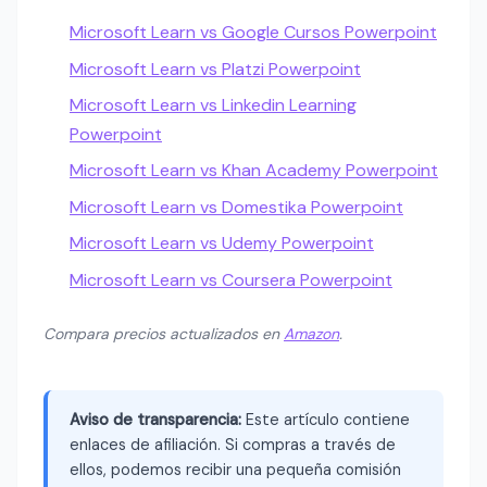
Microsoft Learn vs Google Cursos Powerpoint
Microsoft Learn vs Platzi Powerpoint
Microsoft Learn vs Linkedin Learning
Powerpoint
Microsoft Learn vs Khan Academy Powerpoint
Microsoft Learn vs Domestika Powerpoint
Microsoft Learn vs Udemy Powerpoint
Microsoft Learn vs Coursera Powerpoint
Compara precios actualizados en
Amazon
.
Aviso de transparencia:
Este artículo contiene
enlaces de afiliación. Si compras a través de
ellos, podemos recibir una pequeña comisión