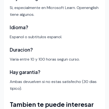
Si, especialmente en Microsoft Learn. Openenglish
tiene algunos.
Idioma?
Espanol o subtitulos espanol.
Duracion?
Varia entre 10 y 100 horas segun curso.
Hay garantia?
Ambas devuelven si no estas satisfecho (30 dias
tipico).
Tambien te puede interesar