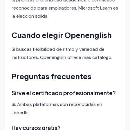
reconocido para empleadores, Microsoft Learn es
la eleccion solida.
Cuando elegir Openenglish
Si buscas flexibilidad de ritmo y variedad de
instructores, Openenglish ofrece mas catalogo.
Preguntas frecuentes
Sirve el certificado profesionalmente?
Si. Ambas plataformas son reconocidas en
LinkedIn.
Hay cursos gratis?