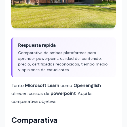
Respuesta rapida
Comparativa de ambas plataformas para
aprender powerpoint: calidad del contenido,
precio, certificados reconocidos, tiempo medio
y opiniones de estudiantes.
Tanto
Microsoft Learn
como
Openenglish
ofrecen cursos de
powerpoint
. Aqui la
comparativa objetiva.
Comparativa