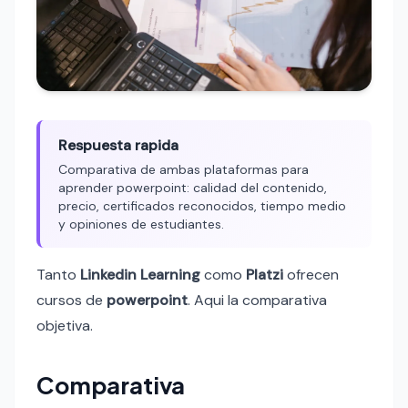
Respuesta rapida
Comparativa de ambas plataformas para
aprender powerpoint: calidad del contenido,
precio, certificados reconocidos, tiempo medio
y opiniones de estudiantes.
Tanto
Linkedin Learning
como
Platzi
ofrecen
cursos de
powerpoint
. Aqui la comparativa
objetiva.
Comparativa