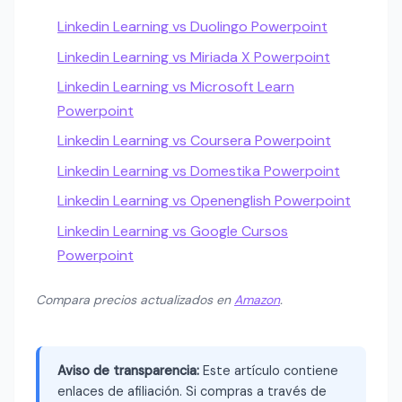
Linkedin Learning vs Duolingo Powerpoint
Linkedin Learning vs Miriada X Powerpoint
Linkedin Learning vs Microsoft Learn
Powerpoint
Linkedin Learning vs Coursera Powerpoint
Linkedin Learning vs Domestika Powerpoint
Linkedin Learning vs Openenglish Powerpoint
Linkedin Learning vs Google Cursos
Powerpoint
Compara precios actualizados en
Amazon
.
Aviso de transparencia:
Este artículo contiene
enlaces de afiliación. Si compras a través de