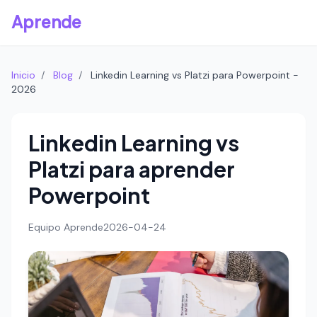
Aprende
Inicio
/
Blog
/
Linkedin Learning vs Platzi para Powerpoint -
2026
Linkedin Learning vs
Platzi para aprender
Powerpoint
Equipo Aprende
2026-04-24