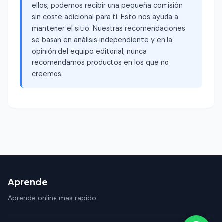
ellos, podemos recibir una pequeña comisión
sin coste adicional para ti. Esto nos ayuda a
mantener el sitio. Nuestras recomendaciones
se basan en análisis independiente y en la
opinión del equipo editorial; nunca
recomendamos productos en los que no
creemos.
Aprende
Aprende online mas rapido