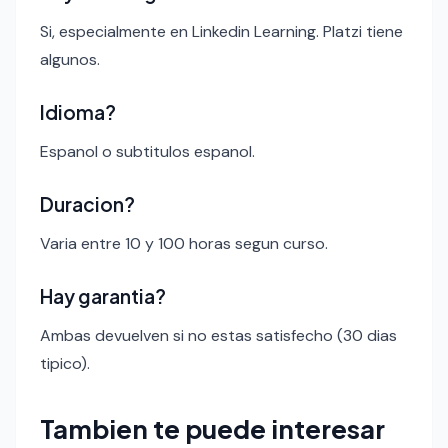
Si, especialmente en Linkedin Learning. Platzi tiene
algunos.
Idioma?
Espanol o subtitulos espanol.
Duracion?
Varia entre 10 y 100 horas segun curso.
Hay garantia?
Ambas devuelven si no estas satisfecho (30 dias
tipico).
Tambien te puede interesar