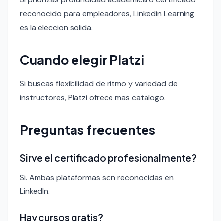
reconocido para empleadores, Linkedin Learning
es la eleccion solida.
Cuando elegir Platzi
Si buscas flexibilidad de ritmo y variedad de
instructores, Platzi ofrece mas catalogo.
Preguntas frecuentes
Sirve el certificado profesionalmente?
Si. Ambas plataformas son reconocidas en
LinkedIn.
Hay cursos gratis?