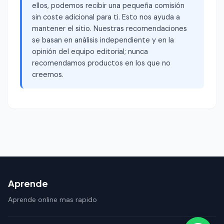
ellos, podemos recibir una pequeña comisión
sin coste adicional para ti. Esto nos ayuda a
mantener el sitio. Nuestras recomendaciones
se basan en análisis independiente y en la
opinión del equipo editorial; nunca
recomendamos productos en los que no
creemos.
Aprende
Aprende online mas rapido