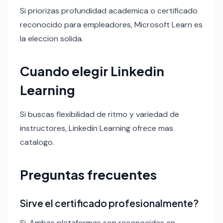
Si priorizas profundidad academica o certificado
reconocido para empleadores, Microsoft Learn es
la eleccion solida.
Cuando elegir Linkedin
Learning
Si buscas flexibilidad de ritmo y variedad de
instructores, Linkedin Learning ofrece mas
catalogo.
Preguntas frecuentes
Sirve el certificado profesionalmente?
Si. Ambas plataformas son reconocidas en