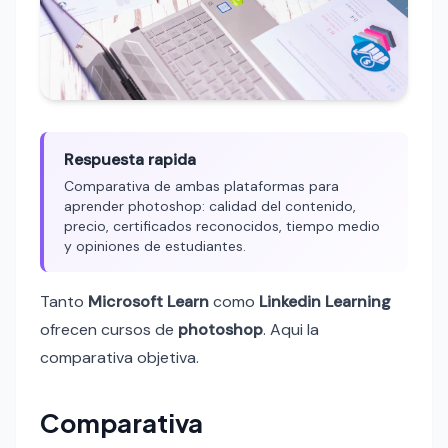
Respuesta rapida
Comparativa de ambas plataformas para
aprender photoshop: calidad del contenido,
precio, certificados reconocidos, tiempo medio
y opiniones de estudiantes.
Tanto
Microsoft Learn
como
Linkedin Learning
ofrecen cursos de
photoshop
. Aqui la
comparativa objetiva.
Comparativa