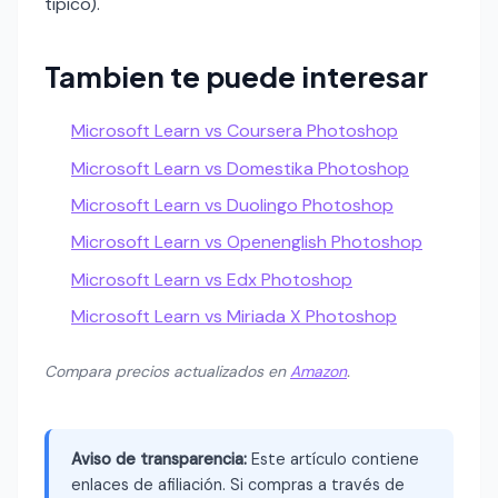
tipico).
Tambien te puede interesar
Microsoft Learn vs Coursera Photoshop
Microsoft Learn vs Domestika Photoshop
Microsoft Learn vs Duolingo Photoshop
Microsoft Learn vs Openenglish Photoshop
Microsoft Learn vs Edx Photoshop
Microsoft Learn vs Miriada X Photoshop
Compara precios actualizados en
Amazon
.
Aviso de transparencia:
Este artículo contiene
enlaces de afiliación. Si compras a través de