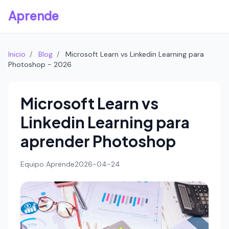
Aprende
Inicio
/
Blog
/
Microsoft Learn vs Linkedin Learning para
Photoshop - 2026
Microsoft Learn vs
Linkedin Learning para
aprender Photoshop
Equipo Aprende
2026-04-24