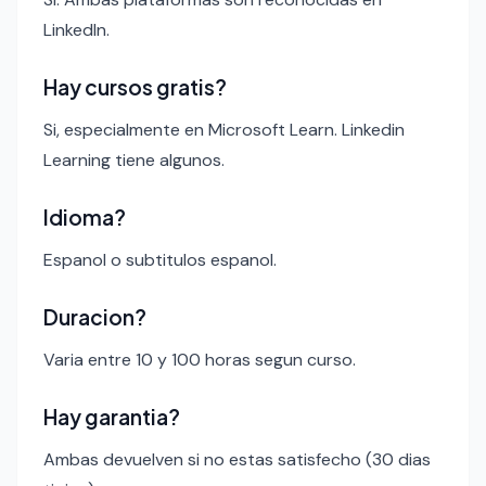
LinkedIn.
Hay cursos gratis?
Si, especialmente en Microsoft Learn. Linkedin
Learning tiene algunos.
Idioma?
Espanol o subtitulos espanol.
Duracion?
Varia entre 10 y 100 horas segun curso.
Hay garantia?
Ambas devuelven si no estas satisfecho (30 dias