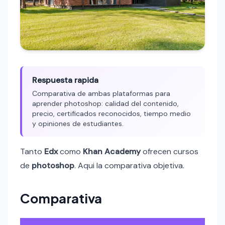
Respuesta rapida
Comparativa de ambas plataformas para
aprender photoshop: calidad del contenido,
precio, certificados reconocidos, tiempo medio
y opiniones de estudiantes.
Tanto
Edx
como
Khan Academy
ofrecen cursos
de
photoshop
. Aqui la comparativa objetiva.
Comparativa