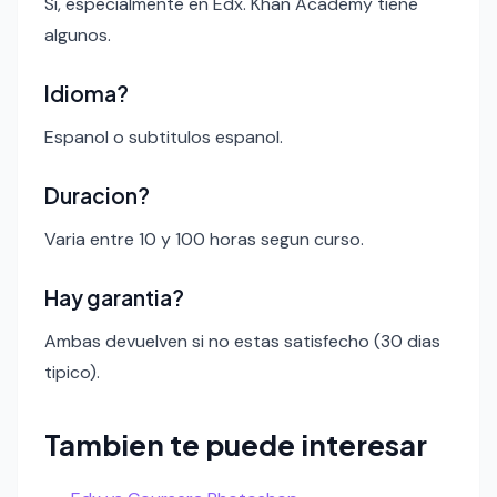
Si, especialmente en Edx. Khan Academy tiene
algunos.
Idioma?
Espanol o subtitulos espanol.
Duracion?
Varia entre 10 y 100 horas segun curso.
Hay garantia?
Ambas devuelven si no estas satisfecho (30 dias
tipico).
Tambien te puede interesar