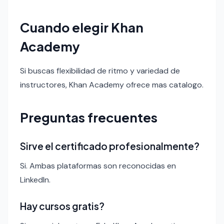
Cuando elegir Khan
Academy
Si buscas flexibilidad de ritmo y variedad de
instructores, Khan Academy ofrece mas catalogo.
Preguntas frecuentes
Sirve el certificado profesionalmente?
Si. Ambas plataformas son reconocidas en
LinkedIn.
Hay cursos gratis?