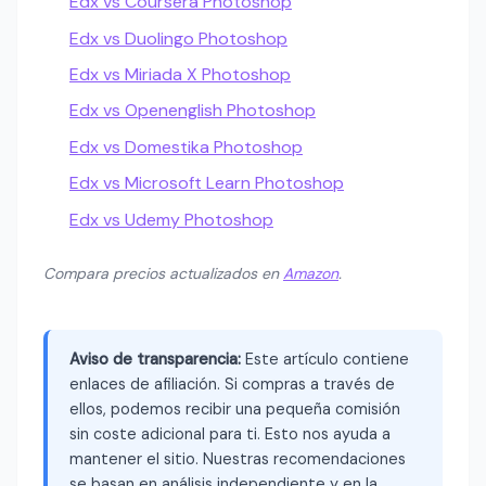
Edx vs Coursera Photoshop
Edx vs Duolingo Photoshop
Edx vs Miriada X Photoshop
Edx vs Openenglish Photoshop
Edx vs Domestika Photoshop
Edx vs Microsoft Learn Photoshop
Edx vs Udemy Photoshop
Compara precios actualizados en
Amazon
.
Aviso de transparencia:
Este artículo contiene
enlaces de afiliación. Si compras a través de
ellos, podemos recibir una pequeña comisión
sin coste adicional para ti. Esto nos ayuda a
mantener el sitio. Nuestras recomendaciones
se basan en análisis independiente y en la