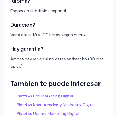
Idioma?
Espanol o subtitulos espanol.
Duracion?
Varia entre 10 y 100 horas segun curso.
Hay garantia?
Ambas devuelven si no estas satisfecho (30 dias
tipico).
Tambien te puede interesar
Platzi vs Edx Marketing Digital
Platzi vs Khan Academy Marketing Digital
Platzi vs Udemy Marketing Digital