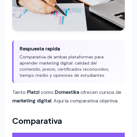
Respuesta rapida
Comparativa de ambas plataformas para
aprender marketing digital: calidad del
contenido, precio, certificados reconocidos,
tiempo medio y opiniones de estudiantes.
Tanto
Platzi
como
Domestika
ofrecen cursos de
marketing digital
. Aqui la comparativa objetiva.
Comparativa