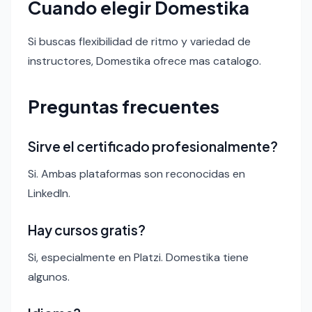
Cuando elegir Domestika
Si buscas flexibilidad de ritmo y variedad de
instructores, Domestika ofrece mas catalogo.
Preguntas frecuentes
Sirve el certificado profesionalmente?
Si. Ambas plataformas son reconocidas en
LinkedIn.
Hay cursos gratis?
Si, especialmente en Platzi. Domestika tiene
algunos.