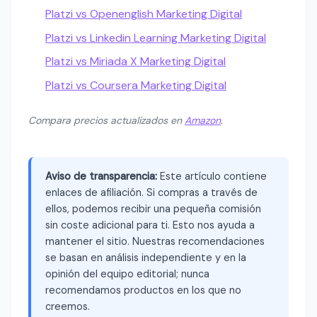
Platzi vs Openenglish Marketing Digital
Platzi vs Linkedin Learning Marketing Digital
Platzi vs Miriada X Marketing Digital
Platzi vs Coursera Marketing Digital
Compara precios actualizados en
Amazon
.
Aviso de transparencia:
Este artículo contiene
enlaces de afiliación. Si compras a través de
ellos, podemos recibir una pequeña comisión
sin coste adicional para ti. Esto nos ayuda a
mantener el sitio. Nuestras recomendaciones
se basan en análisis independiente y en la
opinión del equipo editorial; nunca
recomendamos productos en los que no
creemos.