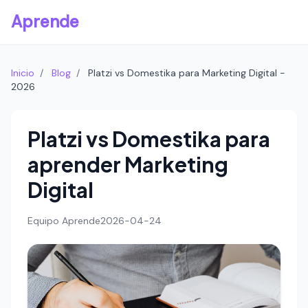
Aprende
Inicio
/
Blog
/
Platzi vs Domestika para Marketing Digital -
2026
Platzi vs Domestika para
aprender Marketing
Digital
Equipo Aprende
2026-04-24