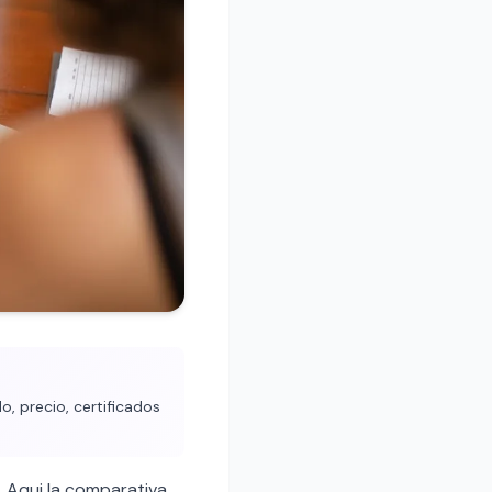
, precio, certificados
. Aqui la comparativa