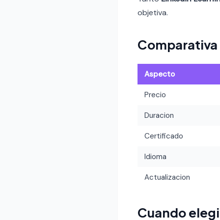
objetiva.
Comparativa
Aspecto
Precio
Duracion
Certificado
Idioma
Actualizacion
Cuando elegi