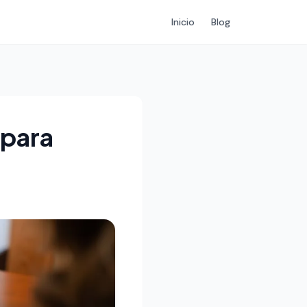
Inicio
Blog
 para