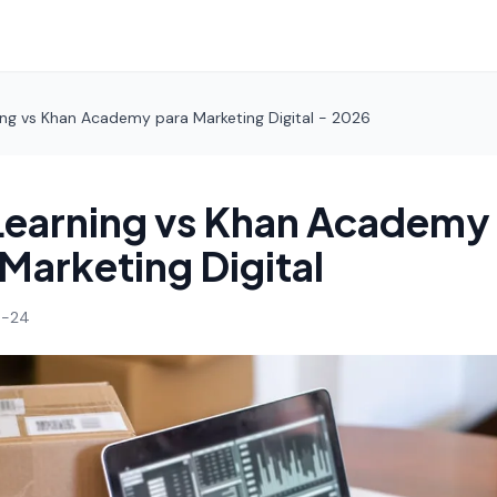
ing vs Khan Academy para Marketing Digital - 2026
Learning vs Khan Academy
Marketing Digital
4-24