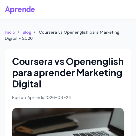
Aprende
Inicio
/
Blog
/
Coursera vs Openenglish para Marketing
Digital - 2026
Coursera vs Openenglish
para aprender Marketing
Digital
Equipo Aprende
2026-04-24