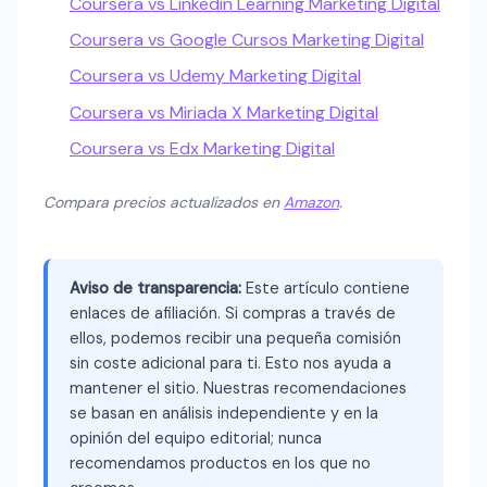
Coursera vs Linkedin Learning Marketing Digital
Coursera vs Google Cursos Marketing Digital
Coursera vs Udemy Marketing Digital
Coursera vs Miriada X Marketing Digital
Coursera vs Edx Marketing Digital
Compara precios actualizados en
Amazon
.
Aviso de transparencia:
Este artículo contiene
enlaces de afiliación. Si compras a través de
ellos, podemos recibir una pequeña comisión
sin coste adicional para ti. Esto nos ayuda a
mantener el sitio. Nuestras recomendaciones
se basan en análisis independiente y en la
opinión del equipo editorial; nunca
recomendamos productos en los que no