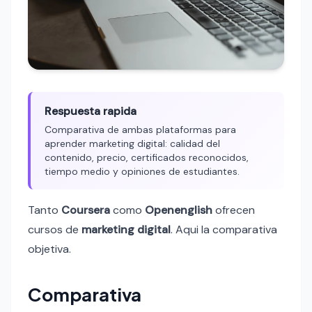
Respuesta rapida
Comparativa de ambas plataformas para
aprender marketing digital: calidad del
contenido, precio, certificados reconocidos,
tiempo medio y opiniones de estudiantes.
Tanto
Coursera
como
Openenglish
ofrecen
cursos de
marketing digital
. Aqui la comparativa
objetiva.
Comparativa