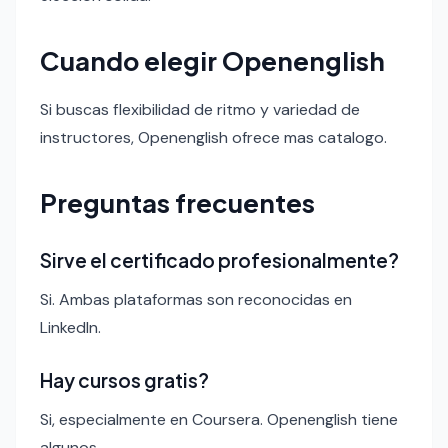
Cuando elegir Openenglish
Si buscas flexibilidad de ritmo y variedad de
instructores, Openenglish ofrece mas catalogo.
Preguntas frecuentes
Sirve el certificado profesionalmente?
Si. Ambas plataformas son reconocidas en
LinkedIn.
Hay cursos gratis?
Si, especialmente en Coursera. Openenglish tiene
algunos.