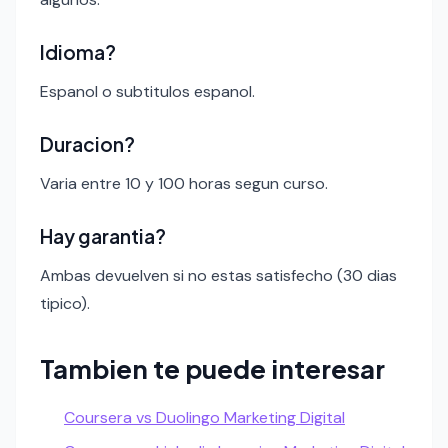
Idioma?
Espanol o subtitulos espanol.
Duracion?
Varia entre 10 y 100 horas segun curso.
Hay garantia?
Ambas devuelven si no estas satisfecho (30 dias
tipico).
Tambien te puede interesar
Coursera vs Duolingo Marketing Digital