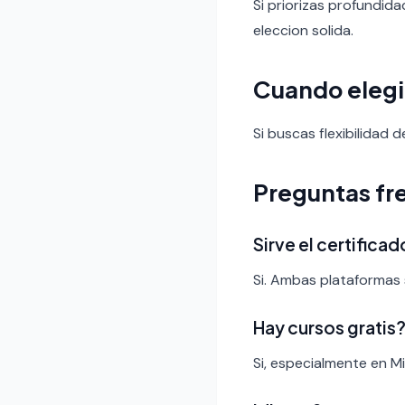
Si priorizas profundid
eleccion solida.
Cuando elegi
Si buscas flexibilidad 
Preguntas fr
Sirve el certific
Si. Ambas plataformas 
Hay cursos gratis
Si, especialmente en Mi