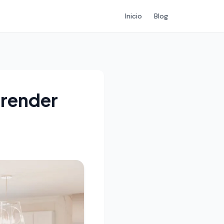
Inicio
Blog
prender