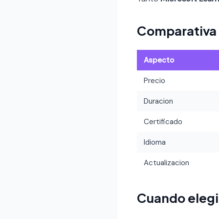
Comparativa
Aspecto
Precio
Duracion
Certificado
Idioma
Actualizacion
Cuando elegi