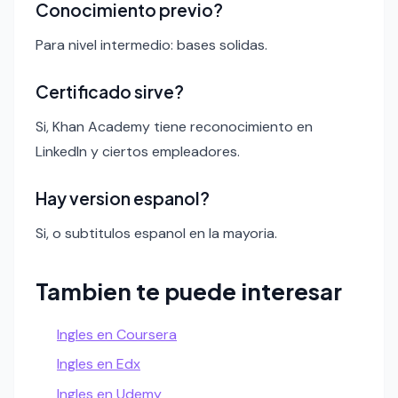
Conocimiento previo?
Para nivel intermedio: bases solidas.
Certificado sirve?
Si, Khan Academy tiene reconocimiento en
LinkedIn y ciertos empleadores.
Hay version espanol?
Si, o subtitulos espanol en la mayoria.
Tambien te puede interesar
Ingles en Coursera
Ingles en Edx
Ingles en Udemy