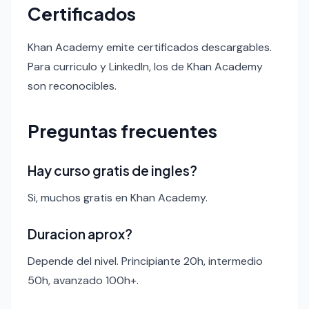
Certificados
Khan Academy emite certificados descargables.
Para curriculo y LinkedIn, los de Khan Academy
son reconocibles.
Preguntas frecuentes
Hay curso gratis de ingles?
Si, muchos gratis en Khan Academy.
Duracion aprox?
Depende del nivel. Principiante 20h, intermedio
50h, avanzado 100h+.