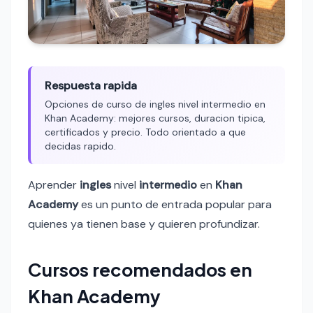
Respuesta rapida
Opciones de curso de ingles nivel intermedio en
Khan Academy: mejores cursos, duracion tipica,
certificados y precio. Todo orientado a que
decidas rapido.
Aprender
ingles
nivel
intermedio
en
Khan
Academy
es un punto de entrada popular para
quienes ya tienen base y quieren profundizar.
Cursos recomendados en
Khan Academy