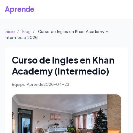
Aprende
Inicio
/
Blog
/
Curso de Ingles en Khan Academy -
Intermedio 2026
Curso de Ingles en Khan
Academy (Intermedio)
Equipo Aprende
2026-04-23