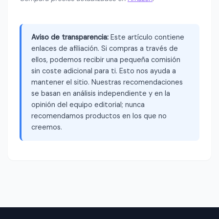
Aviso de transparencia:
Este artículo contiene
enlaces de afiliación. Si compras a través de
ellos, podemos recibir una pequeña comisión
sin coste adicional para ti. Esto nos ayuda a
mantener el sitio. Nuestras recomendaciones
se basan en análisis independiente y en la
opinión del equipo editorial; nunca
recomendamos productos en los que no
creemos.