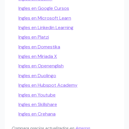
Ingles en Google Cursos
Ingles en Microsoft Learn
Ingles en Linkedin Learning
Ingles en Platzi
Ingles en Domestika
Ingles en Miriada X
Ingles en Openenglish
Ingles en Duolingo
Ingles en Hubspot Academy
Ingles en Youtube
Ingles en Skillshare
Ingles en Crehana
Compara precios actualizados en
Amazon
.