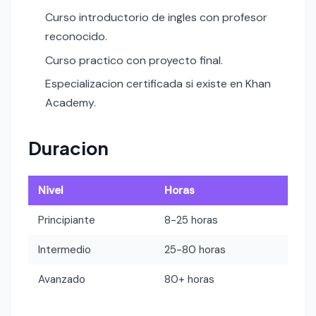
Curso introductorio de ingles con profesor
reconocido.
Curso practico con proyecto final.
Especializacion certificada si existe en Khan
Academy.
Duracion
Nivel
Horas
Principiante
8-25 horas
Intermedio
25-80 horas
Avanzado
80+ horas