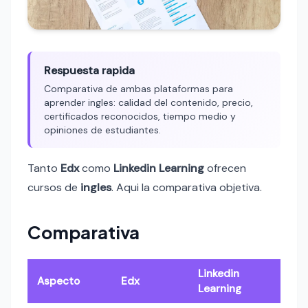
Respuesta rapida
Comparativa de ambas plataformas para
aprender ingles: calidad del contenido, precio,
certificados reconocidos, tiempo medio y
opiniones de estudiantes.
Tanto
Edx
como
Linkedin Learning
ofrecen
cursos de
ingles
. Aqui la comparativa objetiva.
Comparativa
Linkedin
Aspecto
Edx
Learning