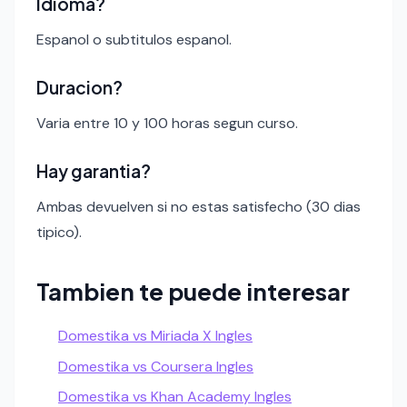
Idioma?
Espanol o subtitulos espanol.
Duracion?
Varia entre 10 y 100 horas segun curso.
Hay garantia?
Ambas devuelven si no estas satisfecho (30 dias
tipico).
Tambien te puede interesar
Domestika vs Miriada X Ingles
Domestika vs Coursera Ingles
Domestika vs Khan Academy Ingles