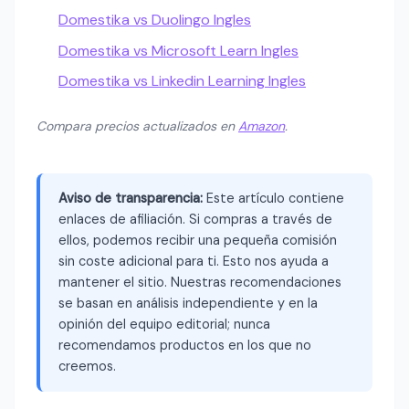
Domestika vs Duolingo Ingles
Domestika vs Microsoft Learn Ingles
Domestika vs Linkedin Learning Ingles
Compara precios actualizados en
Amazon
.
Aviso de transparencia:
Este artículo contiene
enlaces de afiliación. Si compras a través de
ellos, podemos recibir una pequeña comisión
sin coste adicional para ti. Esto nos ayuda a
mantener el sitio. Nuestras recomendaciones
se basan en análisis independiente y en la
opinión del equipo editorial; nunca
recomendamos productos en los que no
creemos.