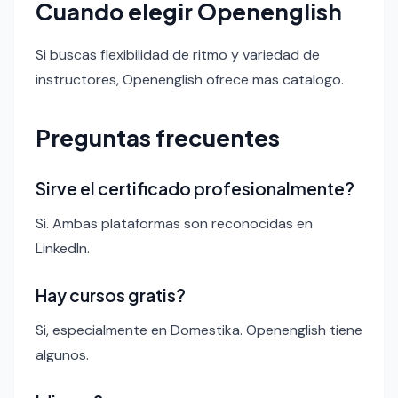
Cuando elegir Openenglish
Si buscas flexibilidad de ritmo y variedad de
instructores, Openenglish ofrece mas catalogo.
Preguntas frecuentes
Sirve el certificado profesionalmente?
Si. Ambas plataformas son reconocidas en
LinkedIn.
Hay cursos gratis?
Si, especialmente en Domestika. Openenglish tiene
algunos.