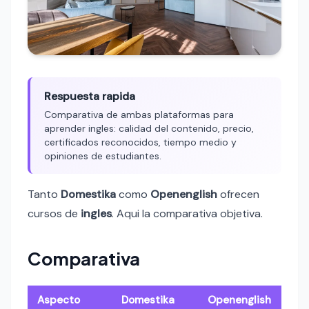
Respuesta rapida
Comparativa de ambas plataformas para
aprender ingles: calidad del contenido, precio,
certificados reconocidos, tiempo medio y
opiniones de estudiantes.
Tanto
Domestika
como
Openenglish
ofrecen
cursos de
ingles
. Aqui la comparativa objetiva.
Comparativa
Aspecto
Domestika
Openenglish