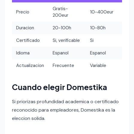
Gratis-
Precio
10-400eur
200eur
Duracion
20-100h
10-80h
Certificado
Si, verificable
Si
Idioma
Espanol
Espanol
Actualizacion
Frecuente
Variable
Cuando elegir Domestika
Si priorizas profundidad academica o certificado
reconocido para empleadores, Domestika es la
eleccion solida.