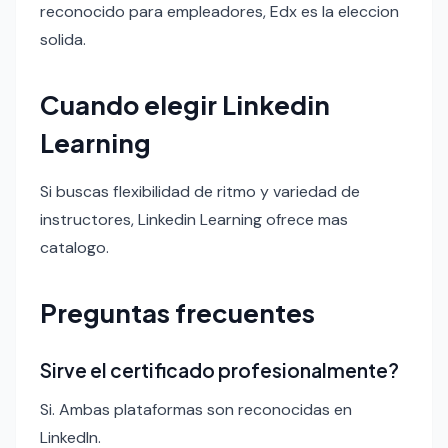
reconocido para empleadores, Edx es la eleccion
solida.
Cuando elegir Linkedin
Learning
Si buscas flexibilidad de ritmo y variedad de
instructores, Linkedin Learning ofrece mas
catalogo.
Preguntas frecuentes
Sirve el certificado profesionalmente?
Si. Ambas plataformas son reconocidas en
LinkedIn.