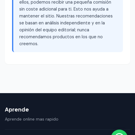
ellos, podemos recibir una pequeña comisión
sin coste adicional para ti. Esto nos ayuda a
mantener el sitio. Nuestras recomendaciones
se basan en análisis independiente y en la
opinión del equipo editorial; nunca
recomendamos productos en los que no
creemos.
Aprende
Aprende online mas rapido