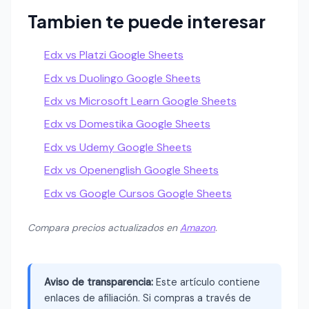
Tambien te puede interesar
Edx vs Platzi Google Sheets
Edx vs Duolingo Google Sheets
Edx vs Microsoft Learn Google Sheets
Edx vs Domestika Google Sheets
Edx vs Udemy Google Sheets
Edx vs Openenglish Google Sheets
Edx vs Google Cursos Google Sheets
Compara precios actualizados en
Amazon
.
Aviso de transparencia:
Este artículo contiene
enlaces de afiliación. Si compras a través de