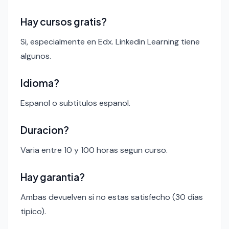
Hay cursos gratis?
Si, especialmente en Edx. Linkedin Learning tiene
algunos.
Idioma?
Espanol o subtitulos espanol.
Duracion?
Varia entre 10 y 100 horas segun curso.
Hay garantia?
Ambas devuelven si no estas satisfecho (30 dias
tipico).