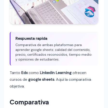
Respuesta rapida
Comparativa de ambas plataformas para
aprender google sheets: calidad del contenido,
precio, certificados reconocidos, tiempo medio
y opiniones de estudiantes.
Tanto
Edx
como
Linkedin Learning
ofrecen
cursos de
google sheets
. Aqui la comparativa
objetiva.
Comparativa