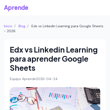
Aprende
Inicio
/
Blog
/
Edx vs Linkedin Learning para Google Sheets
- 2026
Edx vs Linkedin Learning
para aprender Google
Sheets
Equipo Aprende
2026-04-24