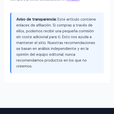
Aviso de transparencia:
Este artículo contiene
enlaces de afiliación. Si compras a través de
ellos, podemos recibir una pequeña comisión
sin coste adicional para ti. Esto nos ayuda a
mantener el sitio. Nuestras recomendaciones
se basan en análisis independiente y en la
opinión del equipo editorial; nunca
recomendamos productos en los que no
creemos.