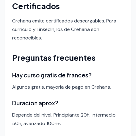
Certificados
Crehana emite certificados descargables. Para
curriculo y LinkedIn, los de Crehana son
reconocibles.
Preguntas frecuentes
Hay curso gratis de frances?
Algunos gratis, mayoria de pago en Crehana.
Duracion aprox?
Depende del nivel. Principiante 20h, intermedio
50h, avanzado 100h+.