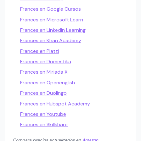
Frances en Google Cursos
Frances en Microsoft Learn
Frances en Linkedin Learning
Frances en Khan Academy
Frances en Platzi
Frances en Domestika
Frances en Miriada X
Frances en Openenglish
Frances en Duolingo
Frances en Hubspot Academy
Frances en Youtube
Frances en Skillshare
Compara precios actualizados en
Amazon
.