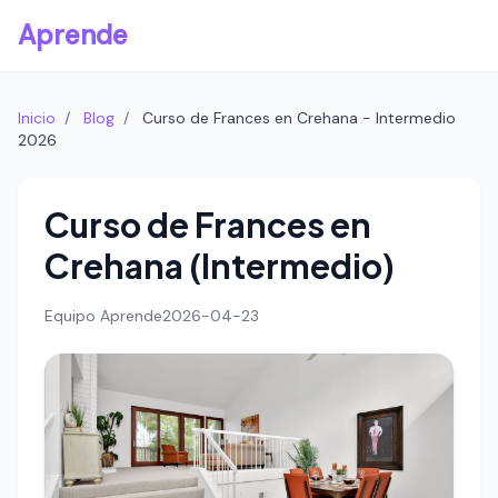
Aprende
Inicio
/
Blog
/
Curso de Frances en Crehana - Intermedio
2026
Curso de Frances en
Crehana (Intermedio)
Equipo Aprende
2026-04-23