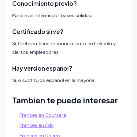
Conocimiento previo?
Para nivel intermedio: bases solidas.
Certificado sirve?
Si, Crehana tiene reconocimiento en LinkedIn y
ciertos empleadores.
Hay version espanol?
Si, o subtitulos espanol en la mayoria.
Tambien te puede interesar
Frances en Coursera
Frances en Edx
Frances en Udemy