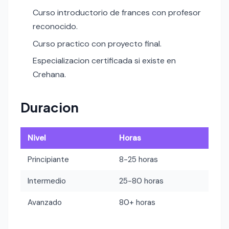
Curso introductorio de frances con profesor
reconocido.
Curso practico con proyecto final.
Especializacion certificada si existe en
Crehana.
Duracion
Nivel
Horas
Principiante
8-25 horas
Intermedio
25-80 horas
Avanzado
80+ horas