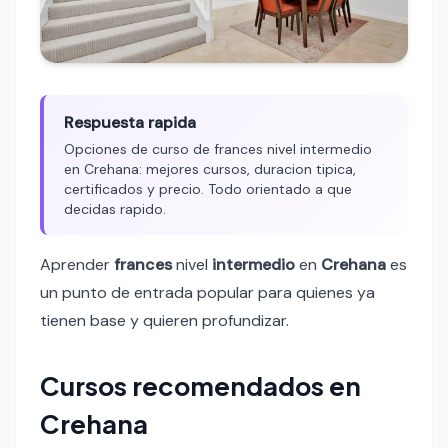
Respuesta rapida
Opciones de curso de frances nivel intermedio
en Crehana: mejores cursos, duracion tipica,
certificados y precio. Todo orientado a que
decidas rapido.
Aprender
frances
nivel
intermedio
en
Crehana
es
un punto de entrada popular para quienes ya
tienen base y quieren profundizar.
Cursos recomendados en
Crehana