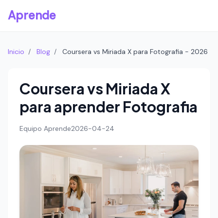
Aprende
Inicio
/
Blog
/
Coursera vs Miriada X para Fotografia - 2026
Coursera vs Miriada X
para aprender Fotografia
Equipo Aprende
2026-04-24