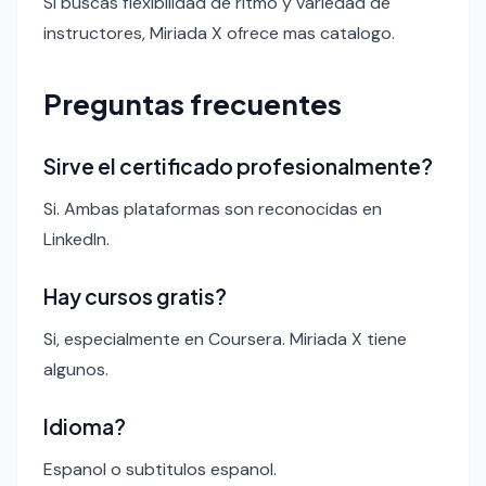
Si buscas flexibilidad de ritmo y variedad de
instructores, Miriada X ofrece mas catalogo.
Preguntas frecuentes
Sirve el certificado profesionalmente?
Si. Ambas plataformas son reconocidas en
LinkedIn.
Hay cursos gratis?
Si, especialmente en Coursera. Miriada X tiene
algunos.
Idioma?
Espanol o subtitulos espanol.