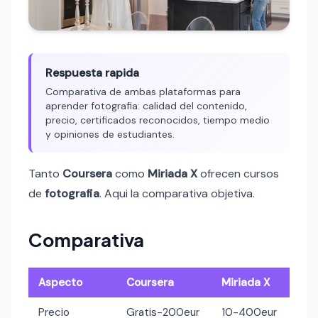
Respuesta rapida
Comparativa de ambas plataformas para
aprender fotografia: calidad del contenido,
precio, certificados reconocidos, tiempo medio
y opiniones de estudiantes.
Tanto
Coursera
como
Miriada X
ofrecen cursos
de
fotografia
. Aqui la comparativa objetiva.
Comparativa
Aspecto
Coursera
Miriada X
Precio
Gratis-200eur
10-400eur