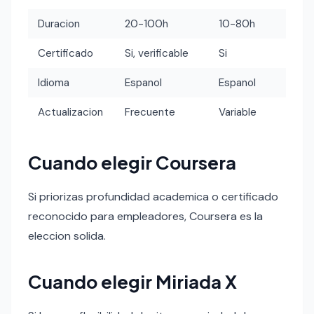
Duracion
20-100h
10-80h
Certificado
Si, verificable
Si
Idioma
Espanol
Espanol
Actualizacion
Frecuente
Variable
Cuando elegir Coursera
Si priorizas profundidad academica o certificado
reconocido para empleadores, Coursera es la
eleccion solida.
Cuando elegir Miriada X