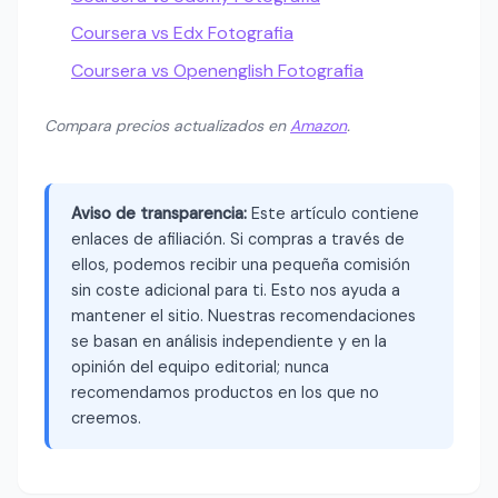
Coursera vs Edx Fotografia
Coursera vs Openenglish Fotografia
Compara precios actualizados en
Amazon
.
Aviso de transparencia:
Este artículo contiene
enlaces de afiliación. Si compras a través de
ellos, podemos recibir una pequeña comisión
sin coste adicional para ti. Esto nos ayuda a
mantener el sitio. Nuestras recomendaciones
se basan en análisis independiente y en la
opinión del equipo editorial; nunca
recomendamos productos en los que no
creemos.