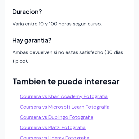
Duracion?
Varia entre 10 y 100 horas segun curso.
Hay garantia?
Ambas devuelven si no estas satisfecho (30 dias
tipico).
Tambien te puede interesar
Coursera vs Khan Academy Fotografia
Coursera vs Microsoft Learn Fotografia
Coursera vs Duolingo Fotografia
Coursera vs Platzi Fotografia
Coursera vs Udemy Fotografia