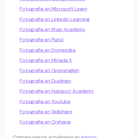
Fotografia en Microsoft Learn
Fotografia en Linkedin Learning
Fotografia en Khan Academy
Fotografia en Platzi
Fotografia en Domestika
Fotografia en Miriada X
Fotografia en Openenglish
Fotografia en Duolingo
Fotografia en Hubspot Academy
Fotografia en Youtube
Fotografia en Skillshare
Fotografia en Crehana
Compara precios actualizados en
Amazon
.