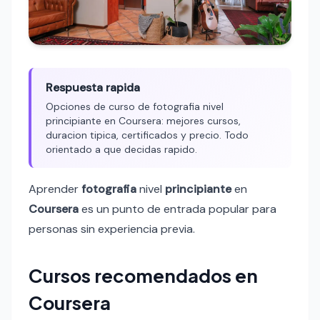
Respuesta rapida
Opciones de curso de fotografia nivel
principiante en Coursera: mejores cursos,
duracion tipica, certificados y precio. Todo
orientado a que decidas rapido.
Aprender
fotografia
nivel
principiante
en
Coursera
es un punto de entrada popular para
personas sin experiencia previa.
Cursos recomendados en
Coursera