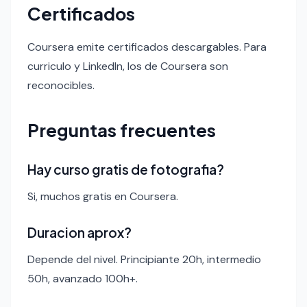
Certificados
Coursera emite certificados descargables. Para
curriculo y LinkedIn, los de Coursera son
reconocibles.
Preguntas frecuentes
Hay curso gratis de fotografia?
Si, muchos gratis en Coursera.
Duracion aprox?
Depende del nivel. Principiante 20h, intermedio
50h, avanzado 100h+.