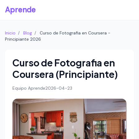
Aprende
Inicio
/
Blog
/
Curso de Fotografia en Coursera -
Principiante 2026
Curso de Fotografia en
Coursera (Principiante)
Equipo Aprende
2026-04-23