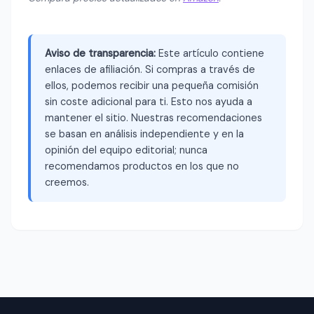
Aviso de transparencia:
Este artículo contiene
enlaces de afiliación. Si compras a través de
ellos, podemos recibir una pequeña comisión
sin coste adicional para ti. Esto nos ayuda a
mantener el sitio. Nuestras recomendaciones
se basan en análisis independiente y en la
opinión del equipo editorial; nunca
recomendamos productos en los que no
creemos.