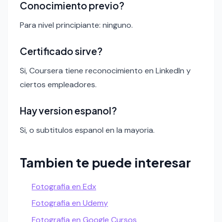
Conocimiento previo?
Para nivel principiante: ninguno.
Certificado sirve?
Si, Coursera tiene reconocimiento en LinkedIn y
ciertos empleadores.
Hay version espanol?
Si, o subtitulos espanol en la mayoria.
Tambien te puede interesar
Fotografia en Edx
Fotografia en Udemy
Fotografia en Google Cursos