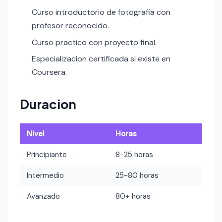
Curso introductorio de fotografia con
profesor reconocido.
Curso practico con proyecto final.
Especializacion certificada si existe en
Coursera.
Duracion
Nivel
Horas
Principiante
8-25 horas
Intermedio
25-80 horas
Avanzado
80+ horas