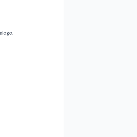
alogo.