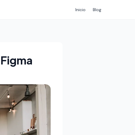
Inicio
Blog
 Figma