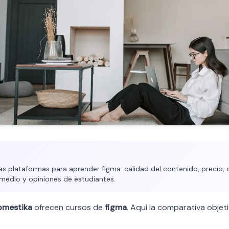
 plataformas para aprender figma: calidad del contenido, precio, c
medio y opiniones de estudiantes.
omestika
ofrecen cursos de
figma
. Aqui la comparativa objeti