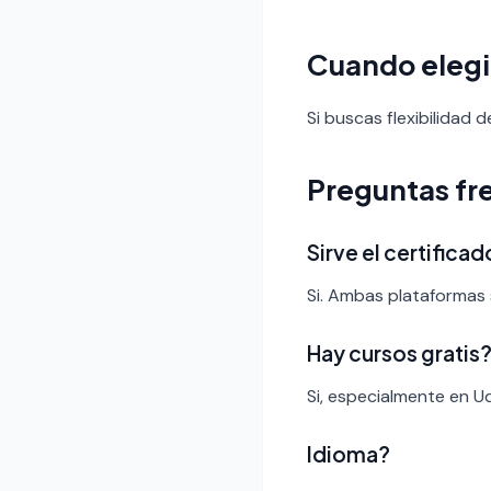
Cuando elegi
Si buscas flexibilidad
Preguntas fr
Sirve el certific
Si. Ambas plataformas 
Hay cursos gratis
Si, especialmente en U
Idioma?