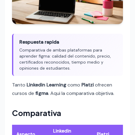
Respuesta rapida
Comparativa de ambas plataformas para
aprender figma: calidad del contenido, precio,
certificados reconocidos, tiempo medio y
opiniones de estudiantes.
Tanto
Linkedin Learning
como
Platzi
ofrecen
cursos de
figma
. Aqui la comparativa objetiva.
Comparativa
Linkedin
Aspecto
Platzi