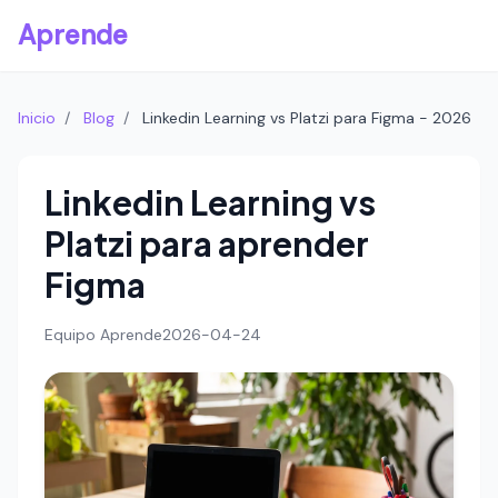
Aprende
Inicio
/
Blog
/
Linkedin Learning vs Platzi para Figma - 2026
Linkedin Learning vs
Platzi para aprender
Figma
Equipo Aprende
2026-04-24