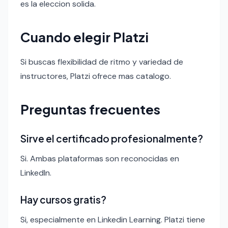
es la eleccion solida.
Cuando elegir Platzi
Si buscas flexibilidad de ritmo y variedad de
instructores, Platzi ofrece mas catalogo.
Preguntas frecuentes
Sirve el certificado profesionalmente?
Si. Ambas plataformas son reconocidas en
LinkedIn.
Hay cursos gratis?
Si, especialmente en Linkedin Learning. Platzi tiene