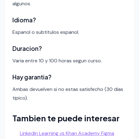
algunos.
Idioma?
Espanol o subtitulos espanol.
Duracion?
Varia entre 10 y 100 horas segun curso.
Hay garantia?
Ambas devuelven si no estas satisfecho (30 dias
tipico).
Tambien te puede interesar
Linkedin Learning vs Khan Academy Figma