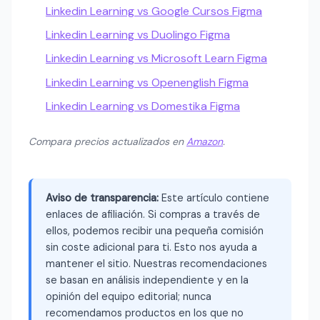
Linkedin Learning vs Google Cursos Figma
Linkedin Learning vs Duolingo Figma
Linkedin Learning vs Microsoft Learn Figma
Linkedin Learning vs Openenglish Figma
Linkedin Learning vs Domestika Figma
Compara precios actualizados en
Amazon
.
Aviso de transparencia:
Este artículo contiene
enlaces de afiliación. Si compras a través de
ellos, podemos recibir una pequeña comisión
sin coste adicional para ti. Esto nos ayuda a
mantener el sitio. Nuestras recomendaciones
se basan en análisis independiente y en la
opinión del equipo editorial; nunca
recomendamos productos en los que no