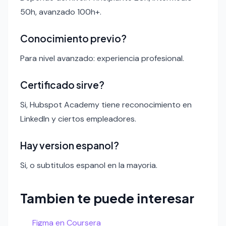
50h, avanzado 100h+.
Conocimiento previo?
Para nivel avanzado: experiencia profesional.
Certificado sirve?
Si, Hubspot Academy tiene reconocimiento en
LinkedIn y ciertos empleadores.
Hay version espanol?
Si, o subtitulos espanol en la mayoria.
Tambien te puede interesar
Figma en Coursera