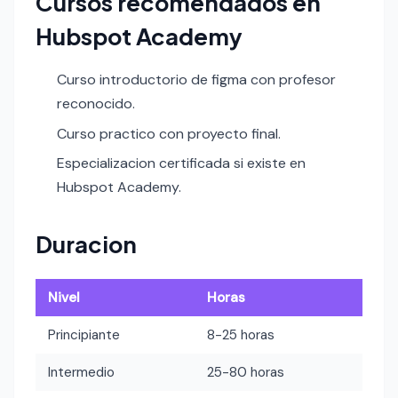
Cursos recomendados en
Hubspot Academy
Curso introductorio de figma con profesor
reconocido.
Curso practico con proyecto final.
Especializacion certificada si existe en
Hubspot Academy.
Duracion
Nivel
Horas
Principiante
8-25 horas
Intermedio
25-80 horas