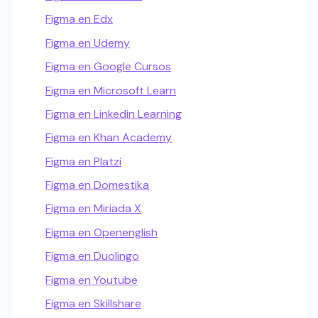
Figma en Edx
Figma en Udemy
Figma en Google Cursos
Figma en Microsoft Learn
Figma en Linkedin Learning
Figma en Khan Academy
Figma en Platzi
Figma en Domestika
Figma en Miriada X
Figma en Openenglish
Figma en Duolingo
Figma en Youtube
Figma en Skillshare