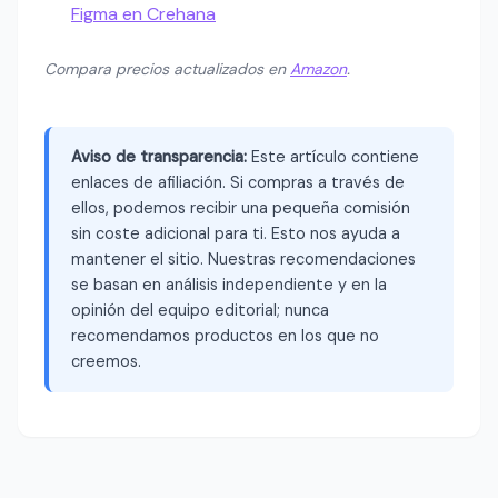
Figma en Crehana
Compara precios actualizados en
Amazon
.
Aviso de transparencia:
Este artículo contiene
enlaces de afiliación. Si compras a través de
ellos, podemos recibir una pequeña comisión
sin coste adicional para ti. Esto nos ayuda a
mantener el sitio. Nuestras recomendaciones
se basan en análisis independiente y en la
opinión del equipo editorial; nunca
recomendamos productos en los que no
creemos.