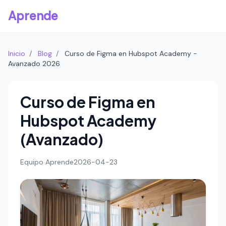
Aprende
Inicio
/
Blog
/
Curso de Figma en Hubspot Academy -
Avanzado 2026
Curso de Figma en
Hubspot Academy
(Avanzado)
Equipo Aprende
2026-04-23