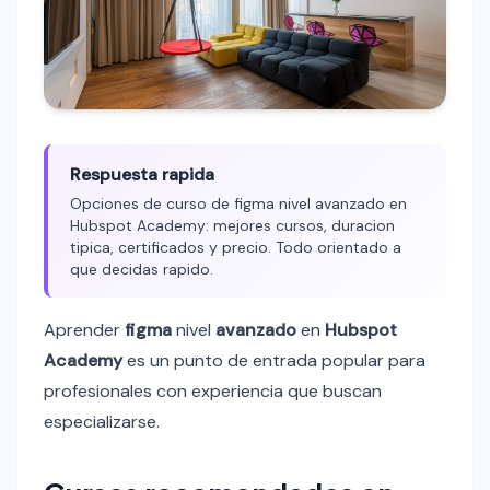
Respuesta rapida
Opciones de curso de figma nivel avanzado en
Hubspot Academy: mejores cursos, duracion
tipica, certificados y precio. Todo orientado a
que decidas rapido.
Aprender
figma
nivel
avanzado
en
Hubspot
Academy
es un punto de entrada popular para
profesionales con experiencia que buscan
especializarse.