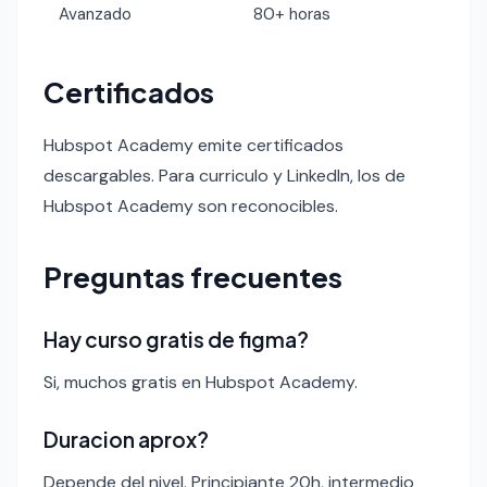
Avanzado
80+ horas
Certificados
Hubspot Academy emite certificados
descargables. Para curriculo y LinkedIn, los de
Hubspot Academy son reconocibles.
Preguntas frecuentes
Hay curso gratis de figma?
Si, muchos gratis en Hubspot Academy.
Duracion aprox?
Depende del nivel. Principiante 20h, intermedio