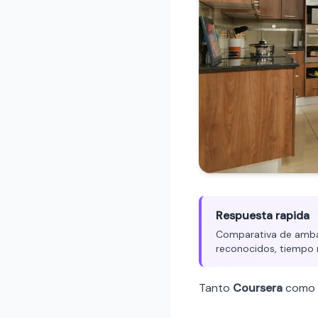
Respuesta rapida
Comparativa de ambas
reconocidos, tiempo 
Tanto
Coursera
como