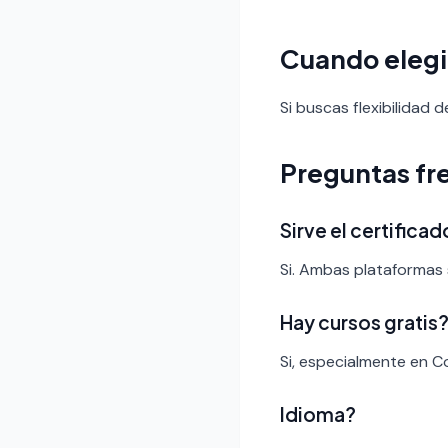
Cuando eleg
Si buscas flexibilidad
Preguntas fr
Sirve el certific
Si. Ambas plataformas 
Hay cursos gratis
Si, especialmente en C
Idioma?