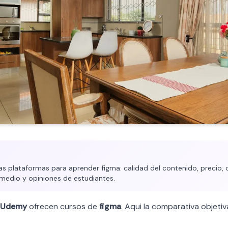
 plataformas para aprender figma: calidad del contenido, precio, c
medio y opiniones de estudiantes.
Udemy
ofrecen cursos de
figma
. Aqui la comparativa objetiv