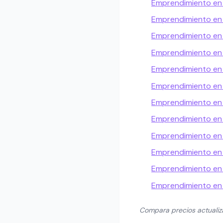
Emprendimiento en 
Emprendimiento en 
Emprendimiento e
Emprendimiento en 
Emprendimiento en
Emprendimiento en 
Emprendimiento en
Emprendimiento en
Emprendimiento e
Emprendimiento en
Emprendimiento en 
Emprendimiento en
Compara precios actuali