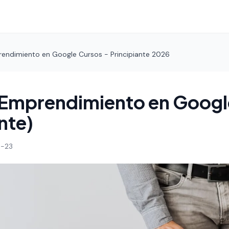
endimiento en Google Cursos - Principiante 2026
 Emprendimiento en Googl
nte)
-23