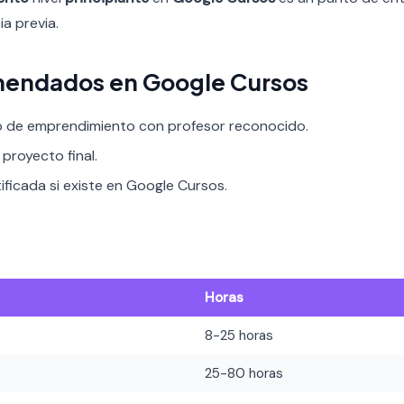
a previa.
mendados en Google Cursos
o de emprendimiento con profesor reconocido.
proyecto final.
ificada si existe en Google Cursos.
Horas
8-25 horas
25-80 horas