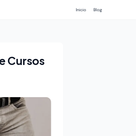
Inicio
Blog
e Cursos