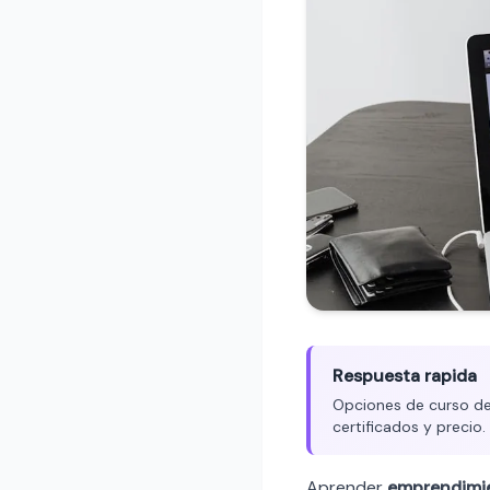
Respuesta rapida
Opciones de curso de 
certificados y precio
Aprender
emprendimi