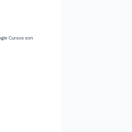
oogle Cursos son