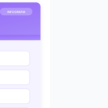
INFOGRAFIA