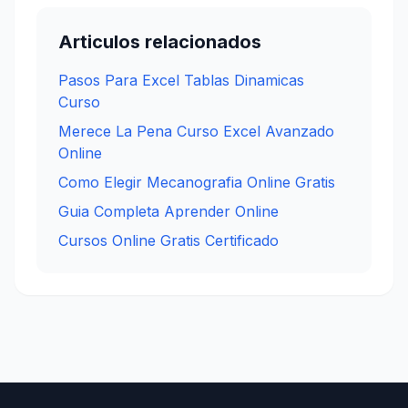
Articulos relacionados
Pasos Para Excel Tablas Dinamicas
Curso
Merece La Pena Curso Excel Avanzado
Online
Como Elegir Mecanografia Online Gratis
Guia Completa Aprender Online
Cursos Online Gratis Certificado