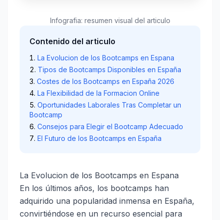
Infografia: resumen visual del articulo
Contenido del articulo
La Evolucion de los Bootcamps en Espana
Tipos de Bootcamps Disponibles en España
Costes de los Bootcamps en España 2026
La Flexibilidad de la Formacion Online
Oportunidades Laborales Tras Completar un
Bootcamp
Consejos para Elegir el Bootcamp Adecuado
El Futuro de los Bootcamps en España
La Evolucion de los Bootcamps en Espana
En los últimos años, los bootcamps han
adquirido una popularidad inmensa en España,
convirtiéndose en un recurso esencial para