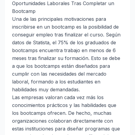
Oportunidades Laborales Tras Completar un
Bootcamp
Una de las principales motivaciones para
inscribirse en un bootcamp es la posibilidad de
conseguir empleo tras finalizar el curso. Según
datos de
Statista
, el 75% de los graduados de
bootcamps encuentra trabajo en menos de 6
meses tras finalizar su formación. Esto se debe
a que los bootcamps están diseñados para
cumplir con las necesidades del mercado
laboral, formando a los estudiantes en
habilidades muy demandadas.
Las empresas valoran cada vez más los
conocimientos prácticos y las habilidades que
los bootcamps ofrecen. De hecho, muchas
organizaciones colaboran directamente con
estas instituciones para diseñar programas que