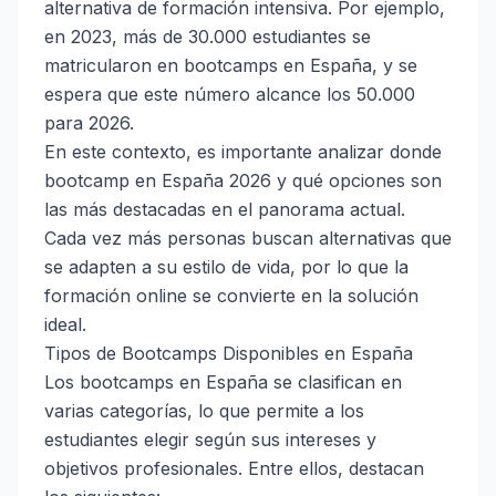
alternativa de formación intensiva. Por ejemplo,
en 2023, más de 30.000 estudiantes se
matricularon en bootcamps en España, y se
espera que este número alcance los 50.000
para 2026.
En este contexto, es importante analizar donde
bootcamp en España 2026 y qué opciones son
las más destacadas en el panorama actual.
Cada vez más personas buscan alternativas que
se adapten a su estilo de vida, por lo que la
formación online se convierte en la solución
ideal.
Tipos de Bootcamps Disponibles en España
Los bootcamps en España se clasifican en
varias categorías, lo que permite a los
estudiantes elegir según sus intereses y
objetivos profesionales. Entre ellos, destacan