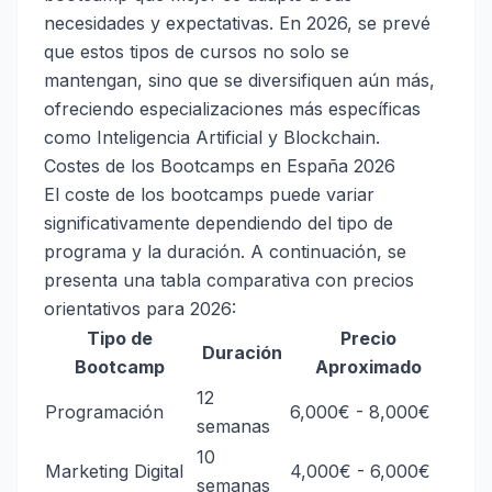
necesidades y expectativas. En 2026, se prevé
que estos tipos de cursos no solo se
mantengan, sino que se diversifiquen aún más,
ofreciendo especializaciones más específicas
como Inteligencia Artificial y Blockchain.
Costes de los Bootcamps en España 2026
El coste de los bootcamps puede variar
significativamente dependiendo del tipo de
programa y la duración. A continuación, se
presenta una tabla comparativa con precios
orientativos para 2026:
Tipo de
Precio
Duración
Bootcamp
Aproximado
12
Programación
6,000€ - 8,000€
semanas
10
Marketing Digital
4,000€ - 6,000€
semanas