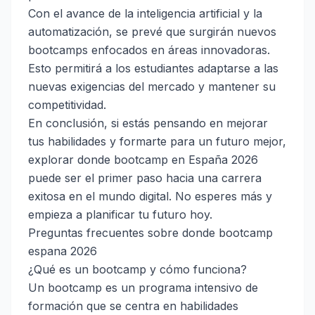
Con el avance de la inteligencia artificial y la
automatización, se prevé que surgirán nuevos
bootcamps enfocados en áreas innovadoras.
Esto permitirá a los estudiantes adaptarse a las
nuevas exigencias del mercado y mantener su
competitividad.
En conclusión, si estás pensando en mejorar
tus habilidades y formarte para un futuro mejor,
explorar donde bootcamp en España 2026
puede ser el primer paso hacia una carrera
exitosa en el mundo digital. No esperes más y
empieza a planificar tu futuro hoy.
Preguntas frecuentes sobre donde bootcamp
espana 2026
¿Qué es un bootcamp y cómo funciona?
Un bootcamp es un programa intensivo de
formación que se centra en habilidades