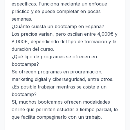
específicas. Funciona mediante un enfoque
práctico y se puede completar en pocas
semanas.
¿Cuánto cuesta un bootcamp en España?
Los precios varían, pero oscilan entre 4,000€ y
8,000€, dependiendo del tipo de formación y la
duración del curso.
¿Qué tipo de programas se ofrecen en
bootcamps?
Se ofrecen programas en programación,
marketing digital y ciberseguridad, entre otros.
¿Es posible trabajar mientras se asiste a un
bootcamp?
Sí, muchos bootcamps ofrecen modalidades
online que permiten estudiar a tiempo parcial, lo
que facilita compaginarlo con un trabajo.