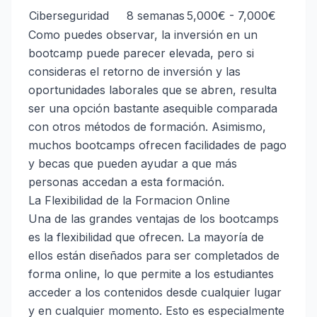
Ciberseguridad
8 semanas
5,000€ - 7,000€
Como puedes observar, la inversión en un
bootcamp puede parecer elevada, pero si
consideras el retorno de inversión y las
oportunidades laborales que se abren, resulta
ser una opción bastante asequible comparada
con otros métodos de formación. Asimismo,
muchos bootcamps ofrecen facilidades de pago
y becas que pueden ayudar a que más
personas accedan a esta formación.
La Flexibilidad de la Formacion Online
Una de las grandes ventajas de los bootcamps
es la flexibilidad que ofrecen. La mayoría de
ellos están diseñados para ser completados de
forma online, lo que permite a los estudiantes
acceder a los contenidos desde cualquier lugar
y en cualquier momento. Esto es especialmente