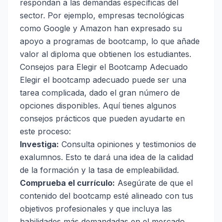
respondan a las demandas específicas del
sector. Por ejemplo, empresas tecnológicas
como Google y Amazon han expresado su
apoyo a programas de bootcamp, lo que añade
valor al diploma que obtienen los estudiantes.
Consejos para Elegir el Bootcamp Adecuado
Elegir el bootcamp adecuado puede ser una
tarea complicada, dado el gran número de
opciones disponibles. Aquí tienes algunos
consejos prácticos que pueden ayudarte en
este proceso:
Investiga:
Consulta opiniones y testimonios de
exalumnos. Esto te dará una idea de la calidad
de la formación y la tasa de empleabilidad.
Comprueba el currículo:
Asegúrate de que el
contenido del bootcamp esté alineado con tus
objetivos profesionales y que incluya las
habilidades más demandadas en el mercado.