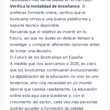
Verifica la modalidad de enseñanza:
Si
prefieres formarte online, verifica que el
bootcamp ofrezca una buena plataforma y
soporte técnico disponible.
Recuerda que el objetivo es invertir en tu
futuro, así que no dudes en dedicar tiempo a
investigar y comparar diferentes opciones antes
de tomar una decisión.
El Futuro de los Bootcamps en España
A medida que nos acercamos a 2026, es claro
que los bootcamps continuarán evolucionando.
La digitalización de la educación no solo es una
tendencia, sino una necesidad en un mundo
laboral que cambia rápidamente. La educación
online está aquí para quedarse y, con el
crecimiento del sector, cada vez más personas
podrán acceder a formación de calidad.