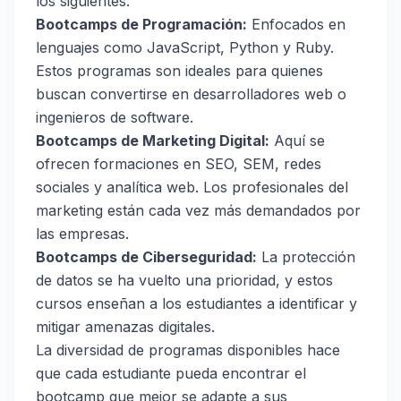
los siguientes:
Bootcamps de Programación:
Enfocados en
lenguajes como JavaScript, Python y Ruby.
Estos programas son ideales para quienes
buscan convertirse en desarrolladores web o
ingenieros de software.
Bootcamps de Marketing Digital:
Aquí se
ofrecen formaciones en SEO, SEM, redes
sociales y analítica web. Los profesionales del
marketing están cada vez más demandados por
las empresas.
Bootcamps de Ciberseguridad:
La protección
de datos se ha vuelto una prioridad, y estos
cursos enseñan a los estudiantes a identificar y
mitigar amenazas digitales.
La diversidad de programas disponibles hace
que cada estudiante pueda encontrar el
bootcamp que mejor se adapte a sus