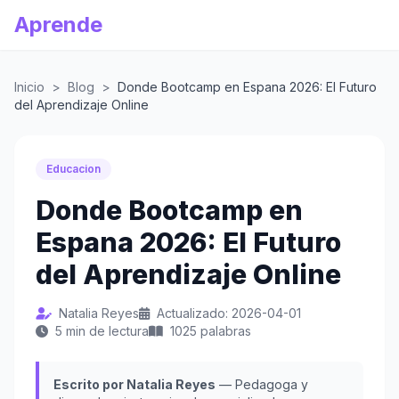
Aprende
Inicio
>
Blog
>
Donde Bootcamp en Espana 2026: El Futuro
del Aprendizaje Online
Educacion
Donde Bootcamp en
Espana 2026: El Futuro
del Aprendizaje Online
Natalia Reyes
Actualizado: 2026-04-01
5 min de lectura
1025 palabras
Escrito por Natalia Reyes
— Pedagoga y