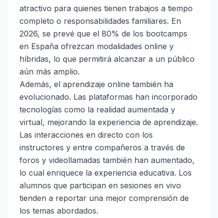
atractivo para quienes tienen trabajos a tiempo
completo o responsabilidades familiares. En
2026, se prevé que el 80% de los bootcamps
en España ofrezcan modalidades online y
híbridas, lo que permitirá alcanzar a un público
aún más amplio.
Además, el aprendizaje online también ha
evolucionado. Las plataformas han incorporado
tecnologías como la realidad aumentada y
virtual, mejorando la experiencia de aprendizaje.
Las interacciones en directo con los
instructores y entre compañeros a través de
foros y videollamadas también han aumentado,
lo cual enriquece la experiencia educativa. Los
alumnos que participan en sesiones en vivo
tienden a reportar una mejor comprensión de
los temas abordados.