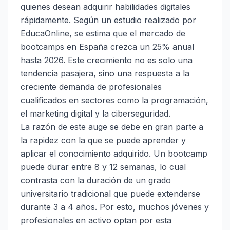
quienes desean adquirir habilidades digitales
rápidamente. Según un estudio realizado por
EducaOnline
, se estima que el mercado de
bootcamps en España crezca un 25% anual
hasta 2026. Este crecimiento no es solo una
tendencia pasajera, sino una respuesta a la
creciente demanda de profesionales
cualificados en sectores como la programación,
el marketing digital y la ciberseguridad.
La razón de este auge se debe en gran parte a
la rapidez con la que se puede aprender y
aplicar el conocimiento adquirido. Un bootcamp
puede durar entre 8 y 12 semanas, lo cual
contrasta con la duración de un grado
universitario tradicional que puede extenderse
durante 3 a 4 años. Por esto, muchos jóvenes y
profesionales en activo optan por esta