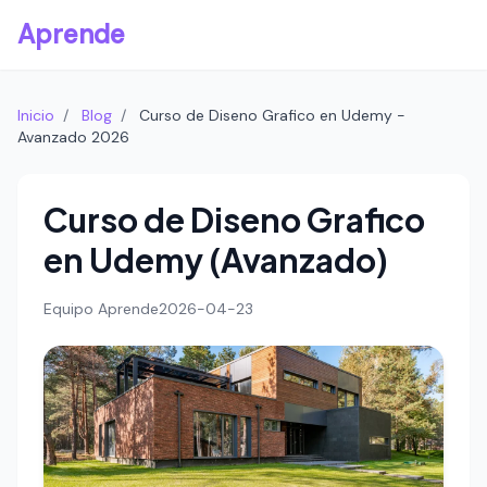
Aprende
Inicio
/
Blog
/
Curso de Diseno Grafico en Udemy -
Avanzado 2026
Curso de Diseno Grafico
en Udemy (Avanzado)
Equipo Aprende
2026-04-23