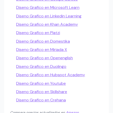
Diseno Grafico en Microsoft Learn
Diseno Grafico en Linkedin Learning
Diseno Grafico en Khan Academy
Diseno Grafico en Platzi
Diseno Grafico en Domestika
Diseno Grafico en Miriada X
Diseno Grafico en Openenglish
Diseno Grafico en Duolingo
Diseno Grafico en Hubspot Academy
Diseno Grafico en Youtube
Diseno Grafico en Skillshare
Diseno Grafico en Crehana
Compara precios actualizados en
Amazon
.