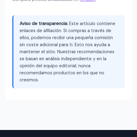
Aviso de transparencia:
Este artículo contiene
enlaces de afiliación. Si compras a través de
ellos, podemos recibir una pequeña comisión
sin coste adicional para ti. Esto nos ayuda a
mantener el sitio. Nuestras recomendaciones
se basan en análisis independiente y en la
opinión del equipo editorial; nunca
recomendamos productos en los que no
creemos.