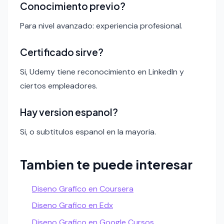
Conocimiento previo?
Para nivel avanzado: experiencia profesional.
Certificado sirve?
Si, Udemy tiene reconocimiento en LinkedIn y
ciertos empleadores.
Hay version espanol?
Si, o subtitulos espanol en la mayoria.
Tambien te puede interesar
Diseno Grafico en Coursera
Diseno Grafico en Edx
Diseno Grafico en Google Cursos