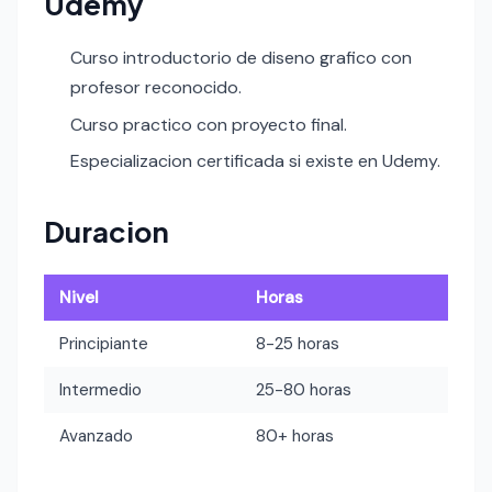
Udemy
Curso introductorio de diseno grafico con
profesor reconocido.
Curso practico con proyecto final.
Especializacion certificada si existe en Udemy.
Duracion
Nivel
Horas
Principiante
8-25 horas
Intermedio
25-80 horas
Avanzado
80+ horas