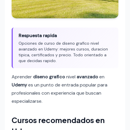
Respuesta rapida
Opciones de curso de diseno grafico nivel
avanzado en Udemy: mejores cursos, duracion
tipica, certificados y precio. Todo orientado a
que decidas rapido.
Aprender
diseno grafico
nivel
avanzado
en
Udemy
es un punto de entrada popular para
profesionales con experiencia que buscan
especializarse.
Cursos recomendados en