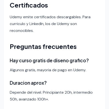
Certificados
Udemy emite certificados descargables. Para
curriculo y LinkedIn, los de Udemy son
reconocibles.
Preguntas frecuentes
Hay curso gratis de diseno grafico?
Algunos gratis, mayoria de pago en Udemy.
Duracion aprox?
Depende del nivel. Principiante 20h, intermedio
50h, avanzado 100h+.