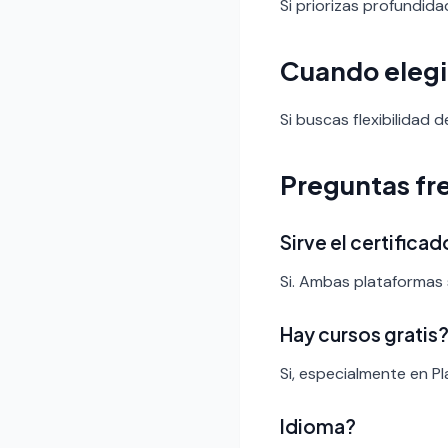
Si priorizas profundid
Cuando elegi
Si buscas flexibilidad
Preguntas fr
Sirve el certific
Si. Ambas plataformas 
Hay cursos gratis
Si, especialmente en Pl
Idioma?