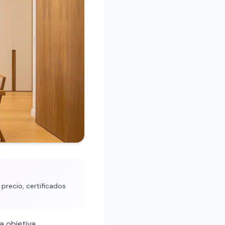
precio, certificados
a objetiva.