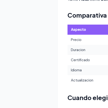
Comparativa
Aspecto
Precio
Duracion
Certificado
Idioma
Actualizacion
Cuando elegir