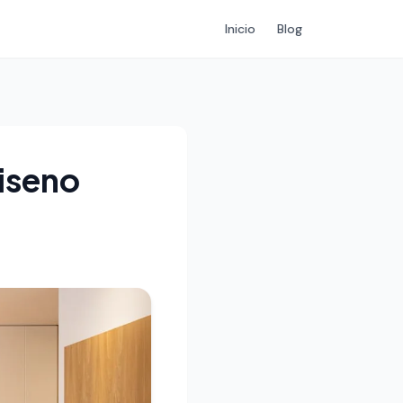
Inicio
Blog
Diseno