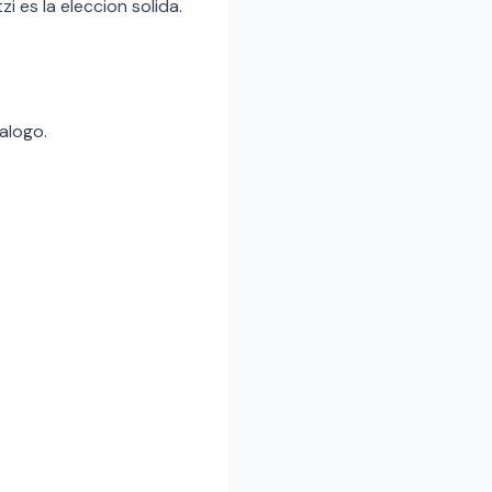
 es la eleccion solida.
alogo.