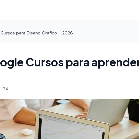
 Cursos para Diseno Grafico - 2026
ogle Cursos para aprende
4-24