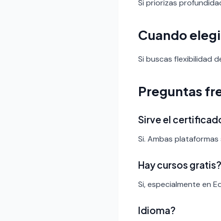
Si priorizas profundid
Cuando elegi
Si buscas flexibilidad
Preguntas fr
Sirve el certific
Si. Ambas plataformas 
Hay cursos gratis
Si, especialmente en E
Idioma?