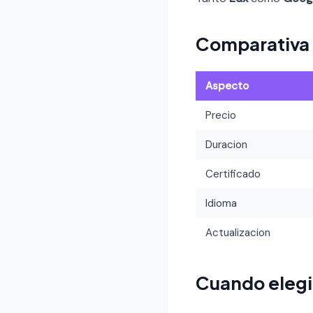
Comparativa
Aspecto
Precio
Duracion
Certificado
Idioma
Actualizacion
Cuando elegi