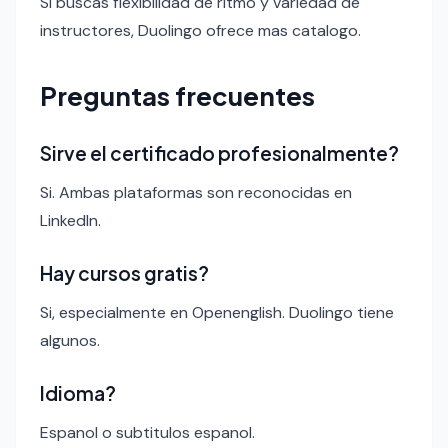
Si buscas flexibilidad de ritmo y variedad de
instructores, Duolingo ofrece mas catalogo.
Preguntas frecuentes
Sirve el certificado profesionalmente?
Si. Ambas plataformas son reconocidas en
LinkedIn.
Hay cursos gratis?
Si, especialmente en Openenglish. Duolingo tiene
algunos.
Idioma?
Espanol o subtitulos espanol.