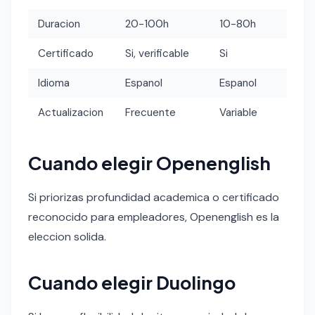
Duracion
20-100h
10-80h
Certificado
Si, verificable
Si
Idioma
Espanol
Espanol
Actualizacion
Frecuente
Variable
Cuando elegir Openenglish
Si priorizas profundidad academica o certificado
reconocido para empleadores, Openenglish es la
eleccion solida.
Cuando elegir Duolingo