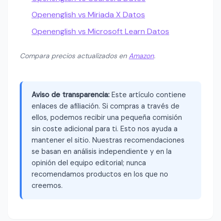
Openenglish vs Miriada X Datos
Openenglish vs Microsoft Learn Datos
Compara precios actualizados en
Amazon
.
Aviso de transparencia:
Este artículo contiene
enlaces de afiliación. Si compras a través de
ellos, podemos recibir una pequeña comisión
sin coste adicional para ti. Esto nos ayuda a
mantener el sitio. Nuestras recomendaciones
se basan en análisis independiente y en la
opinión del equipo editorial; nunca
recomendamos productos en los que no
creemos.