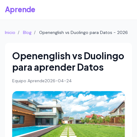
Aprende
Inicio
/
Blog
/
Openenglish vs Duolingo para Datos - 2026
Openenglish vs Duolingo
para aprender Datos
Equipo Aprende
2026-04-24