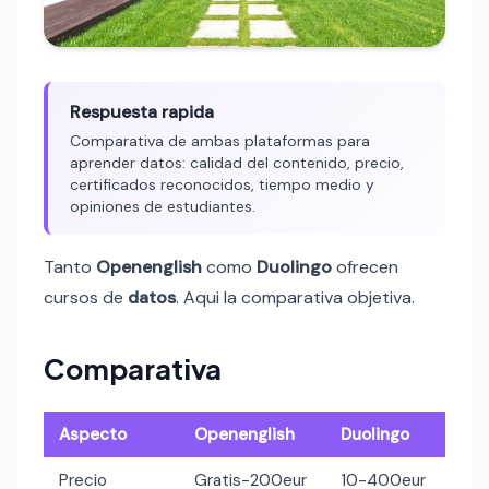
Respuesta rapida
Comparativa de ambas plataformas para
aprender datos: calidad del contenido, precio,
certificados reconocidos, tiempo medio y
opiniones de estudiantes.
Tanto
Openenglish
como
Duolingo
ofrecen
cursos de
datos
. Aqui la comparativa objetiva.
Comparativa
Aspecto
Openenglish
Duolingo
Precio
Gratis-200eur
10-400eur