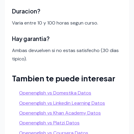
Duracion?
Varia entre 10 y 100 horas segun curso.
Hay garantia?
Ambas devuelven si no estas satisfecho (30 dias
tipico).
Tambien te puede interesar
Openenglish vs Domestika Datos
Openenglish vs Linkedin Learning Datos
Openenglish vs Khan Academy Datos
Openenglish vs Platzi Datos
Openenglish vs Coursera Datos