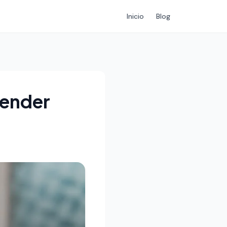
Inicio
Blog
render