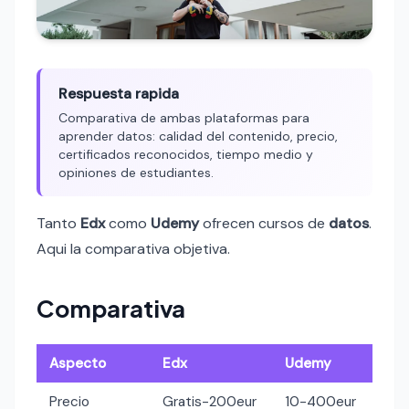
Respuesta rapida
Comparativa de ambas plataformas para
aprender datos: calidad del contenido, precio,
certificados reconocidos, tiempo medio y
opiniones de estudiantes.
Tanto
Edx
como
Udemy
ofrecen cursos de
datos
.
Aqui la comparativa objetiva.
Comparativa
Aspecto
Edx
Udemy
Precio
Gratis-200eur
10-400eur