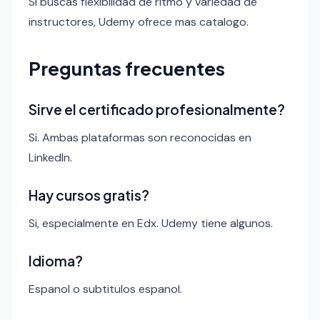
Si buscas flexibilidad de ritmo y variedad de
instructores, Udemy ofrece mas catalogo.
Preguntas frecuentes
Sirve el certificado profesionalmente?
Si. Ambas plataformas son reconocidas en
LinkedIn.
Hay cursos gratis?
Si, especialmente en Edx. Udemy tiene algunos.
Idioma?
Espanol o subtitulos espanol.