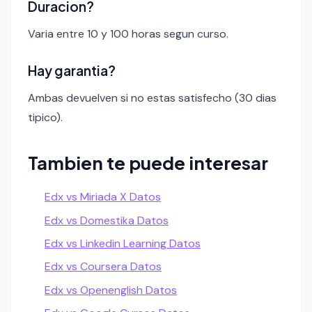
Duracion?
Varia entre 10 y 100 horas segun curso.
Hay garantia?
Ambas devuelven si no estas satisfecho (30 dias
tipico).
Tambien te puede interesar
Edx vs Miriada X Datos
Edx vs Domestika Datos
Edx vs Linkedin Learning Datos
Edx vs Coursera Datos
Edx vs Openenglish Datos