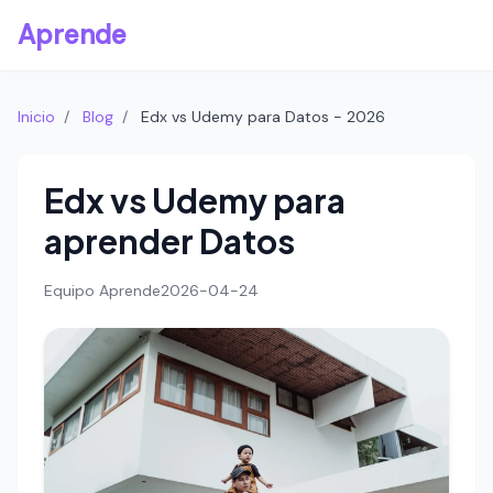
Aprende
Inicio
/
Blog
/
Edx vs Udemy para Datos - 2026
Edx vs Udemy para
aprender Datos
Equipo Aprende
2026-04-24