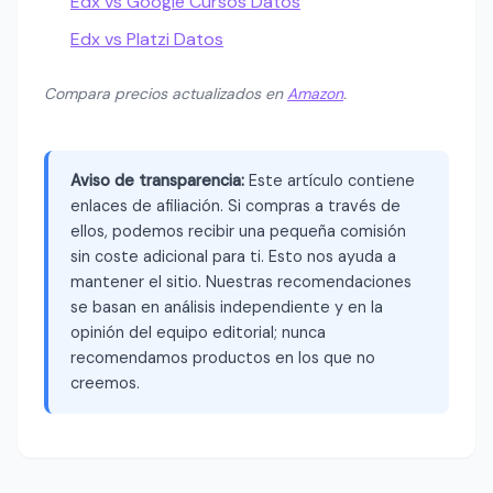
Edx vs Google Cursos Datos
Edx vs Platzi Datos
Compara precios actualizados en
Amazon
.
Aviso de transparencia:
Este artículo contiene
enlaces de afiliación. Si compras a través de
ellos, podemos recibir una pequeña comisión
sin coste adicional para ti. Esto nos ayuda a
mantener el sitio. Nuestras recomendaciones
se basan en análisis independiente y en la
opinión del equipo editorial; nunca
recomendamos productos en los que no
creemos.