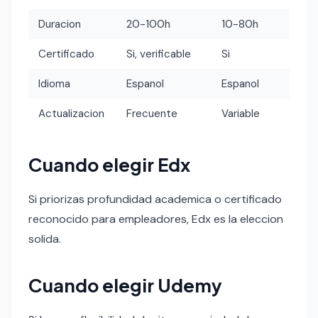
Duracion
20-100h
10-80h
Certificado
Si, verificable
Si
Idioma
Espanol
Espanol
Actualizacion
Frecuente
Variable
Cuando elegir Edx
Si priorizas profundidad academica o certificado
reconocido para empleadores, Edx es la eleccion
solida.
Cuando elegir Udemy