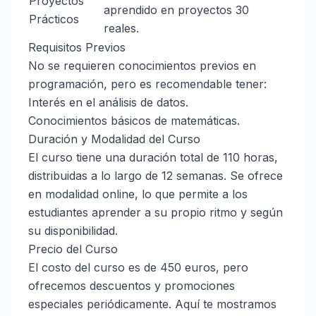
Proyectos
aprendido en proyectos
30
Prácticos
reales.
Requisitos Previos
No se requieren conocimientos previos en
programación, pero es recomendable tener:
Interés en el análisis de datos.
Conocimientos básicos de matemáticas.
Duración y Modalidad del Curso
El curso tiene una duración total de 110 horas,
distribuidas a lo largo de 12 semanas. Se ofrece
en modalidad online, lo que permite a los
estudiantes aprender a su propio ritmo y según
su disponibilidad.
Precio del Curso
El costo del curso es de 450 euros, pero
ofrecemos descuentos y promociones
especiales periódicamente. Aquí te mostramos