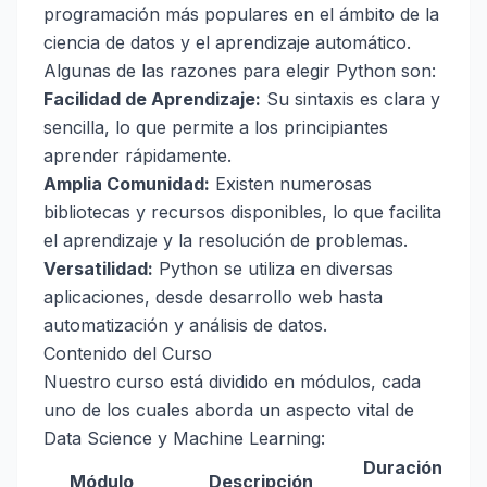
programación más populares en el ámbito de la
ciencia de datos y el aprendizaje automático.
Algunas de las razones para elegir Python son:
Facilidad de Aprendizaje:
Su sintaxis es clara y
sencilla, lo que permite a los principiantes
aprender rápidamente.
Amplia Comunidad:
Existen numerosas
bibliotecas y recursos disponibles, lo que facilita
el aprendizaje y la resolución de problemas.
Versatilidad:
Python se utiliza en diversas
aplicaciones, desde desarrollo web hasta
automatización y análisis de datos.
Contenido del Curso
Nuestro curso está dividido en módulos, cada
uno de los cuales aborda un aspecto vital de
Data Science y Machine Learning:
Duración
Módulo
Descripción