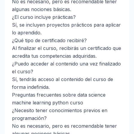
No es necesario, pero es recomendable tener
algunas nociones básicas.
¿El curso incluye prácticas?
Sí, se incluyen proyectos prácticos para aplicar
lo aprendido.
¿Qué tipo de certificado recibiré?
Al finalizar el curso, recibirás un certificado que
acredita tus competencias adquiridas.
¿Puedo acceder al contenido una vez finalizado
el curso?
Sí, tendrás acceso al contenido del curso de
forma indefinida.
Preguntas frecuentes sobre data science
machine learning python curso
¿Necesito tener conocimientos previos en
programación?
No es necesario, pero es recomendable tener
algunas nociones básicas.