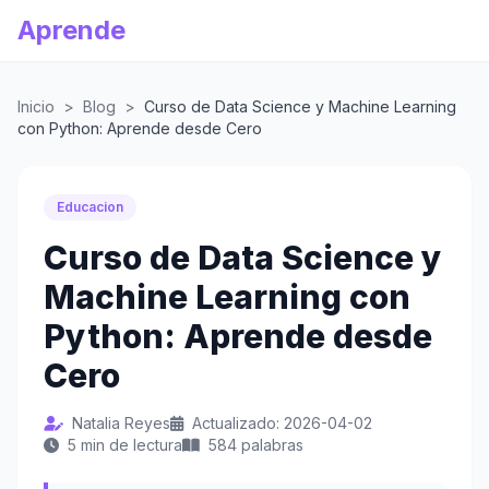
Aprende
Inicio
>
Blog
>
Curso de Data Science y Machine Learning
con Python: Aprende desde Cero
Educacion
Curso de Data Science y
Machine Learning con
Python: Aprende desde
Cero
Natalia Reyes
Actualizado: 2026-04-02
5 min de lectura
584 palabras