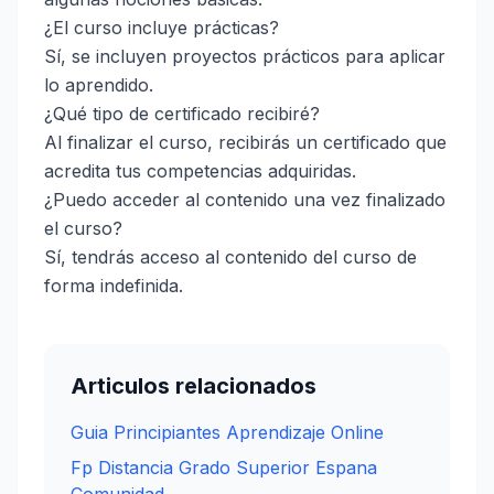
¿El curso incluye prácticas?
Sí, se incluyen proyectos prácticos para aplicar
lo aprendido.
¿Qué tipo de certificado recibiré?
Al finalizar el curso, recibirás un certificado que
acredita tus competencias adquiridas.
¿Puedo acceder al contenido una vez finalizado
el curso?
Sí, tendrás acceso al contenido del curso de
forma indefinida.
Articulos relacionados
Guia Principiantes Aprendizaje Online
Fp Distancia Grado Superior Espana
Comunidad