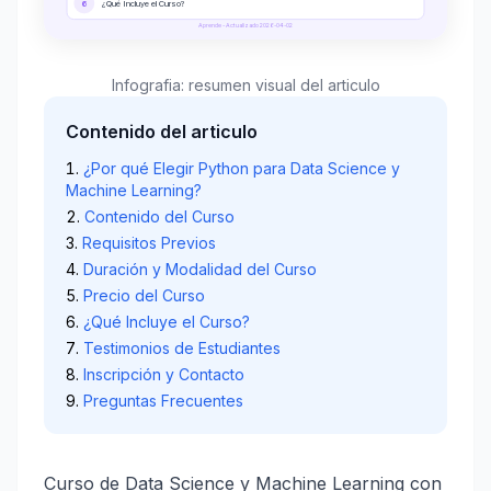
6
¿Qué Incluye el Curso?
Aprende - Actualizado 2026-04-02
Infografia: resumen visual del articulo
Contenido del articulo
¿Por qué Elegir Python para Data Science y
Machine Learning?
Contenido del Curso
Requisitos Previos
Duración y Modalidad del Curso
Precio del Curso
¿Qué Incluye el Curso?
Testimonios de Estudiantes
Inscripción y Contacto
Preguntas Frecuentes
Curso de Data Science y Machine Learning con