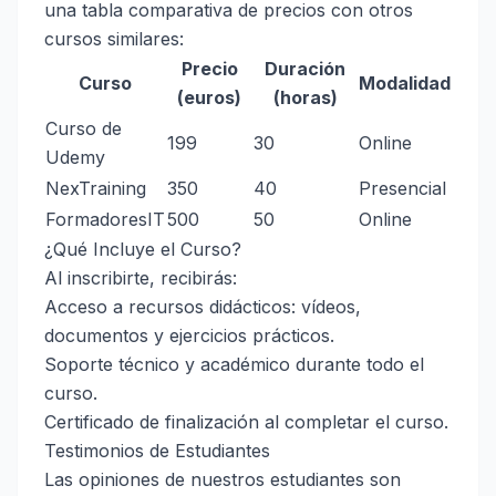
una tabla comparativa de precios con otros
cursos similares:
Precio
Duración
Curso
Modalidad
(euros)
(horas)
Curso de
199
30
Online
Udemy
NexTraining
350
40
Presencial
FormadoresIT
500
50
Online
¿Qué Incluye el Curso?
Al inscribirte, recibirás:
Acceso a recursos didácticos: vídeos,
documentos y ejercicios prácticos.
Soporte técnico y académico durante todo el
curso.
Certificado de finalización al completar el curso.
Testimonios de Estudiantes
Las opiniones de nuestros estudiantes son