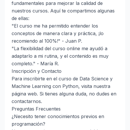
fundamentales para mejorar la calidad de
nuestros cursos. Aquí te compartimos algunas
de ellas:
"El curso me ha permitido entender los
conceptos de manera clara y práctica, ¡lo
recomiendo al 100%!" - Juan P.
"La flexibilidad del curso online me ayudó a
adaptarlo a mi rutina, y el contenido es muy
completo." - María R.
Inscripción y Contacto
Para inscribirte en el curso de Data Science y
Machine Learning con Python, visita nuestra
página web. Si tienes alguna duda, no dudes en
contactarnos
.
Preguntas Frecuentes
¿Necesito tener conocimientos previos en
programación?