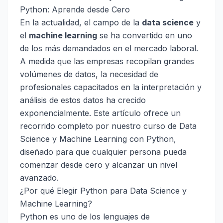
Python: Aprende desde Cero
En la actualidad, el campo de la
data science
y
el
machine learning
se ha convertido en uno
de los más demandados en el mercado laboral.
A medida que las empresas recopilan grandes
volúmenes de datos, la necesidad de
profesionales capacitados en la interpretación y
análisis de estos datos ha crecido
exponencialmente. Este artículo ofrece un
recorrido completo por nuestro curso de Data
Science y Machine Learning con Python,
diseñado para que cualquier persona pueda
comenzar desde cero y alcanzar un nivel
avanzado.
¿Por qué Elegir Python para Data Science y
Machine Learning?
Python es uno de los lenguajes de