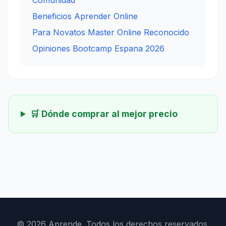
Beneficios Aprender Online
Para Novatos Master Online Reconocido
Opiniones Bootcamp Espana 2026
🛒 Dónde comprar al mejor precio
© 2026 Aprende. Todos los derechos reservados.