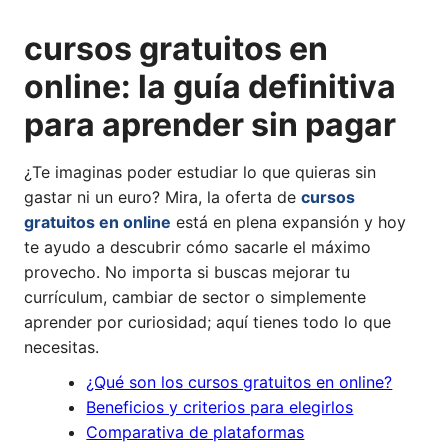
cursos gratuitos en
online: la guía definitiva
para aprender sin pagar
¿Te imaginas poder estudiar lo que quieras sin
gastar ni un euro? Mira, la oferta de
cursos
gratuitos en online
está en plena expansión y hoy
te ayudo a descubrir cómo sacarle el máximo
provecho. No importa si buscas mejorar tu
currículum, cambiar de sector o simplemente
aprender por curiosidad; aquí tienes todo lo que
necesitas.
¿Qué son los cursos gratuitos en online?
Beneficios y criterios para elegirlos
Comparativa de plataformas