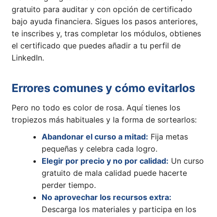
gratuito para auditar y con opción de certificado
bajo ayuda financiera. Sigues los pasos anteriores,
te inscribes y, tras completar los módulos, obtienes
el certificado que puedes añadir a tu perfil de
LinkedIn.
Errores comunes y cómo evitarlos
Pero no todo es color de rosa. Aquí tienes los
tropiezos más habituales y la forma de sortearlos:
Abandonar el curso a mitad:
Fija metas
pequeñas y celebra cada logro.
Elegir por precio y no por calidad:
Un curso
gratuito de mala calidad puede hacerte
perder tiempo.
No aprovechar los recursos extra:
Descarga los materiales y participa en los