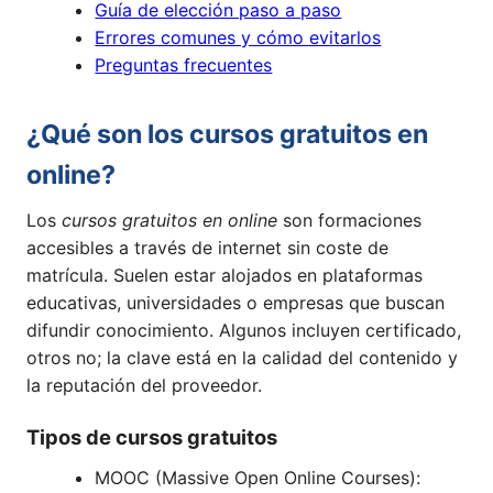
Guía de elección paso a paso
Errores comunes y cómo evitarlos
Preguntas frecuentes
¿Qué son los cursos gratuitos en
online?
Los
cursos gratuitos en online
son formaciones
accesibles a través de internet sin coste de
matrícula. Suelen estar alojados en plataformas
educativas, universidades o empresas que buscan
difundir conocimiento. Algunos incluyen certificado,
otros no; la clave está en la calidad del contenido y
la reputación del proveedor.
Tipos de cursos gratuitos
MOOC (Massive Open Online Courses):