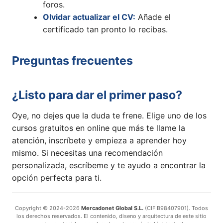
foros.
Olvidar actualizar el CV:
Añade el
certificado tan pronto lo recibas.
Preguntas frecuentes
¿Listo para dar el primer paso?
Oye, no dejes que la duda te frene. Elige uno de los
cursos gratuitos en online que más te llame la
atención, inscríbete y empieza a aprender hoy
mismo. Si necesitas una recomendación
personalizada, escríbeme y te ayudo a encontrar la
opción perfecta para ti.
Copyright © 2024-2026
Mercadonet Global S.L.
(CIF B98407901). Todos
los derechos reservados. El contenido, diseno y arquitectura de este sitio