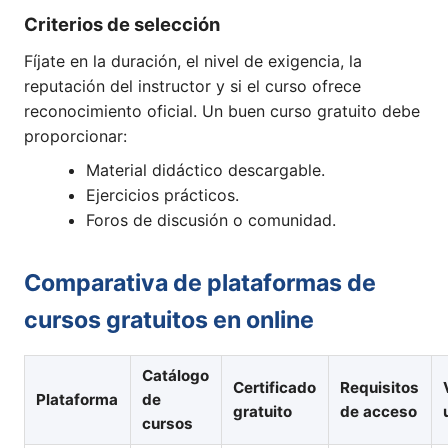
Criterios de selección
Fíjate en la duración, el nivel de exigencia, la
reputación del instructor y si el curso ofrece
reconocimiento oficial. Un buen curso gratuito debe
proporcionar:
Material didáctico descargable.
Ejercicios prácticos.
Foros de discusión o comunidad.
Comparativa de plataformas de
cursos gratuitos en online
Catálogo
Certificado
Requisitos
Plataforma
de
gratuito
de acceso
cursos