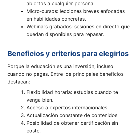
abiertos a cualquier persona.
Micro‑cursos: lecciones breves enfocadas
en habilidades concretas.
Webinars grabados: sesiones en directo que
quedan disponibles para repasar.
Beneficios y criterios para elegirlos
Porque la educación es una inversión, incluso
cuando no pagas. Entre los principales beneficios
destacan:
Flexibilidad horaria: estudias cuando te
venga bien.
Acceso a expertos internacionales.
Actualización constante de contenidos.
Posibilidad de obtener certificación sin
coste.