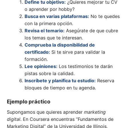
Define tu objetivo:
¿Quieres mejorar tu CV
o aprender por hobby?
Busca en varias plataformas:
No te quedes
con la primera opción.
Revisa el temario:
Asegúrate de que cubre
los temas que te interesan.
Comprueba la disponibilidad de
certificado:
Si te sirve para validar la
formación.
Lee opiniones:
Los testimonios te darán
pistas sobre la calidad.
Inscríbete y planifica tu estudio:
Reserva
bloques de tiempo en tu agenda.
Ejemplo práctico
Supongamos que quieres aprender
marketing
digital
. En Coursera encuentras “Fundamentos de
Marketing Digital” de la Universidad de Illinois,