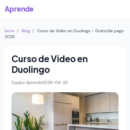
Aprende
Inicio
/
Blog
/
Curso de Video en Duolingo - Gratis/de pago
2026
Curso de Video en
Duolingo
Equipo Aprende
2026-04-23