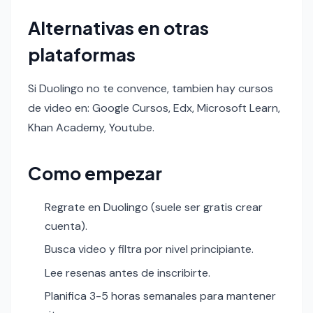
Alternativas en otras
plataformas
Si Duolingo no te convence, tambien hay cursos
de video en: Google Cursos, Edx, Microsoft Learn,
Khan Academy, Youtube.
Como empezar
Regrate en Duolingo (suele ser gratis crear
cuenta).
Busca video y filtra por nivel principiante.
Lee resenas antes de inscribirte.
Planifica 3-5 horas semanales para mantener