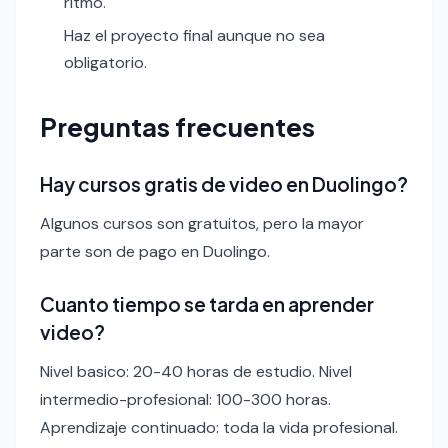
ritmo.
Haz el proyecto final aunque no sea
obligatorio.
Preguntas frecuentes
Hay cursos gratis de video en Duolingo?
Algunos cursos son gratuitos, pero la mayor
parte son de pago en Duolingo.
Cuanto tiempo se tarda en aprender
video?
Nivel basico: 20-40 horas de estudio. Nivel
intermedio-profesional: 100-300 horas.
Aprendizaje continuado: toda la vida profesional.