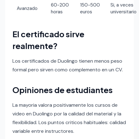
60-200
150-500
Si, a veces
Avanzado
horas
euros
universitario
El certificado sirve
realmente?
Los certificados de Duolingo tienen menos peso
formal pero sirven como complemento en un CV.
Opiniones de estudiantes
La mayoria valora positivamente los cursos de
video en Duolingo por la calidad del material y la
flexibilidad. Los puntos criticos habituales: calidad
variable entre instructores.