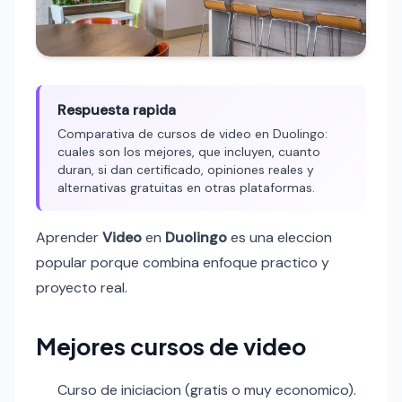
Respuesta rapida
Comparativa de cursos de video en Duolingo:
cuales son los mejores, que incluyen, cuanto
duran, si dan certificado, opiniones reales y
alternativas gratuitas en otras plataformas.
Aprender
Video
en
Duolingo
es una eleccion
popular porque combina enfoque practico y
proyecto real.
Mejores cursos de video
Curso de iniciacion (gratis o muy economico).