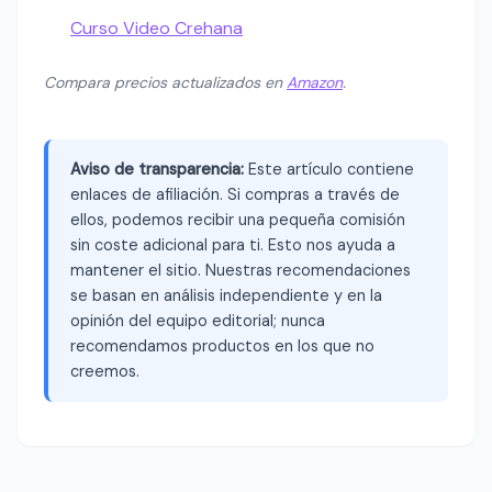
Curso Video Crehana
Compara precios actualizados en
Amazon
.
Aviso de transparencia:
Este artículo contiene
enlaces de afiliación. Si compras a través de
ellos, podemos recibir una pequeña comisión
sin coste adicional para ti. Esto nos ayuda a
mantener el sitio. Nuestras recomendaciones
se basan en análisis independiente y en la
opinión del equipo editorial; nunca
recomendamos productos en los que no
creemos.