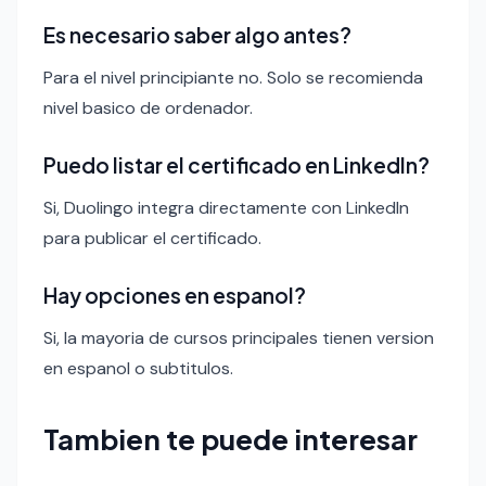
Es necesario saber algo antes?
Para el nivel principiante no. Solo se recomienda
nivel basico de ordenador.
Puedo listar el certificado en LinkedIn?
Si, Duolingo integra directamente con LinkedIn
para publicar el certificado.
Hay opciones en espanol?
Si, la mayoria de cursos principales tienen version
en espanol o subtitulos.
Tambien te puede interesar