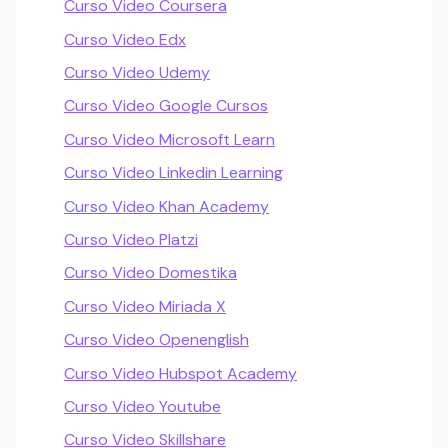
Curso Video Coursera
Curso Video Edx
Curso Video Udemy
Curso Video Google Cursos
Curso Video Microsoft Learn
Curso Video Linkedin Learning
Curso Video Khan Academy
Curso Video Platzi
Curso Video Domestika
Curso Video Miriada X
Curso Video Openenglish
Curso Video Hubspot Academy
Curso Video Youtube
Curso Video Skillshare