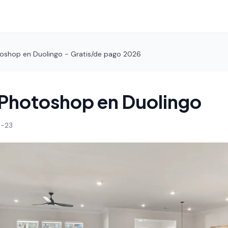
oshop en Duolingo - Gratis/de pago 2026
 Photoshop en Duolingo
-23