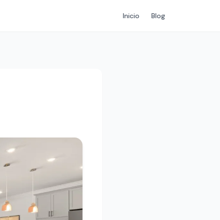
Inicio
Blog