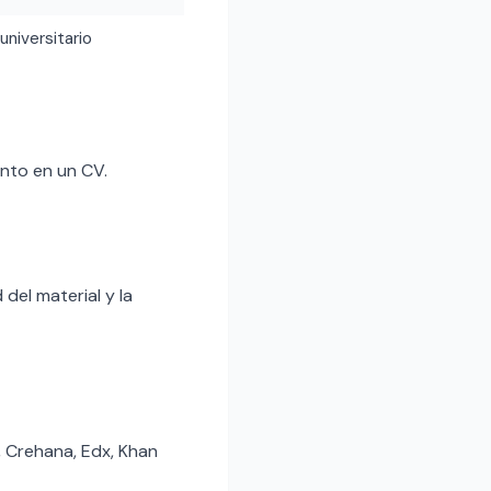
 universitario
nto en un CV.
del material y la
, Crehana, Edx, Khan