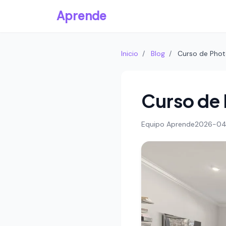
Aprende
Inicio
/
Blog
/
Curso de Phot
Curso de
Equipo Aprende
2026-04