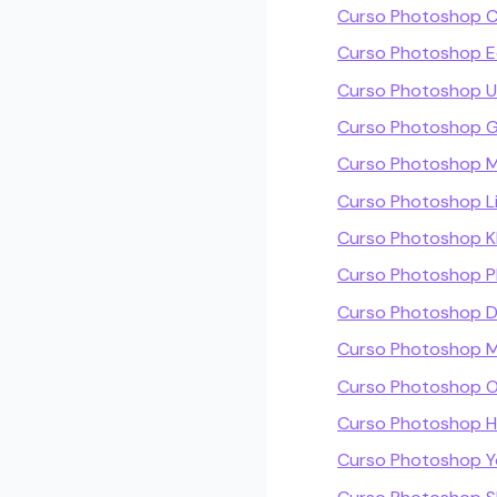
Curso Photoshop C
Curso Photoshop 
Curso Photoshop 
Curso Photoshop G
Curso Photoshop M
Curso Photoshop Li
Curso Photoshop 
Curso Photoshop Pl
Curso Photoshop 
Curso Photoshop M
Curso Photoshop O
Curso Photoshop 
Curso Photoshop 