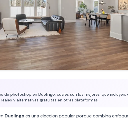
 de photoshop en Duolingo: cuales son los mejores, que incluyen, 
 reales y alternativas gratuitas en otras plataformas.
en
Duolingo
es una eleccion popular porque combina enfoque