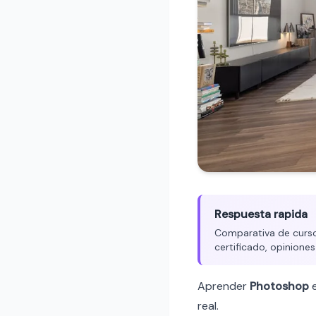
Respuesta rapida
Comparativa de cursos
certificado, opiniones
Aprender
Photoshop
real.