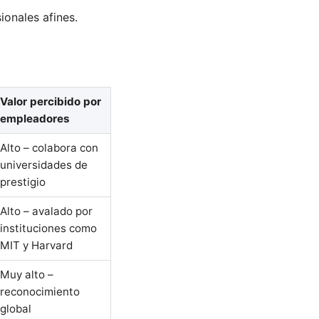
ionales afines.
Valor percibido por
empleadores
Alto – colabora con
universidades de
prestigio
Alto – avalado por
instituciones como
MIT y Harvard
Muy alto –
reconocimiento
global