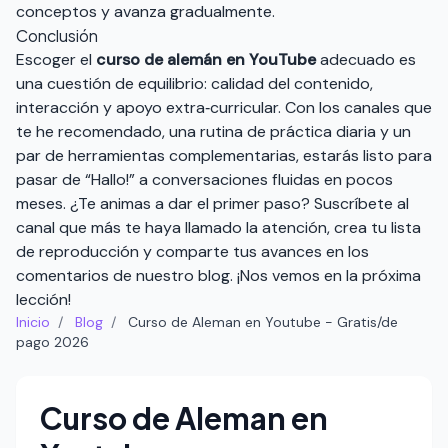
conceptos y avanza gradualmente.
Conclusión
Escoger el
curso de alemán en YouTube
adecuado es
una cuestión de equilibrio: calidad del contenido,
interacción y apoyo extra‑curricular. Con los canales que
te he recomendado, una rutina de práctica diaria y un
par de herramientas complementarias, estarás listo para
pasar de “Hallo!” a conversaciones fluidas en pocos
meses. ¿Te animas a dar el primer paso? Suscríbete al
canal que más te haya llamado la atención, crea tu lista
de reproducción y comparte tus avances en los
comentarios de nuestro blog. ¡Nos vemos en la próxima
lección!
Inicio
/
Blog
/
Curso de Aleman en Youtube - Gratis/de
pago 2026
Curso de Aleman en