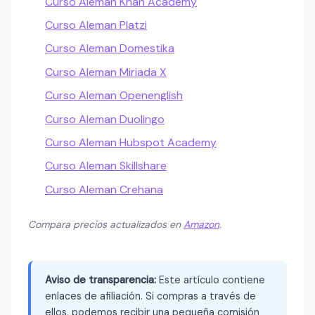
Curso Aleman Khan Academy
Curso Aleman Platzi
Curso Aleman Domestika
Curso Aleman Miriada X
Curso Aleman Openenglish
Curso Aleman Duolingo
Curso Aleman Hubspot Academy
Curso Aleman Skillshare
Curso Aleman Crehana
Compara precios actualizados en
Amazon
.
Aviso de transparencia:
Este artículo contiene
enlaces de afiliación. Si compras a través de
ellos, podemos recibir una pequeña comisión