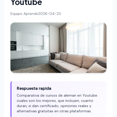
Youtube
Equipo Aprende
2026-04-23
Respuesta rapida
Comparativa de cursos de aleman en Youtube:
cuales son los mejores, que incluyen, cuanto
duran, si dan certificado, opiniones reales y
alternativas gratuitas en otras plataformas.