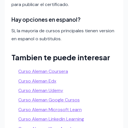
para publicar el certificado.
Hay opciones en espanol?
Si, la mayoria de cursos principales tienen version
en espanol o subtitulos.
Tambien te puede interesar
Curso Aleman Coursera
Curso Aleman Edx
Curso Aleman Udemy
Curso Aleman Google Cursos
Curso Aleman Microsoft Learn
Curso Aleman Linkedin Learning