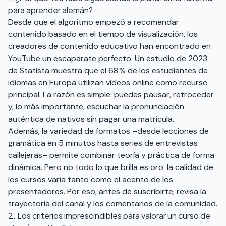
para aprender alemán?
Desde que el algoritmo empezó a recomendar
contenido basado en el tiempo de visualización, los
creadores de contenido educativo han encontrado en
YouTube un escaparate perfecto. Un estudio de 2023
de Statista muestra que el 68 % de los estudiantes de
idiomas en Europa utilizan videos online como recurso
principal. La razón es simple: puedes pausar, retroceder
y, lo más importante, escuchar la pronunciación
auténtica de nativos sin pagar una matrícula.
Además, la variedad de formatos –desde lecciones de
gramática en 5 minutos hasta series de entrevistas
callejeras– permite combinar teoría y práctica de forma
dinámica. Pero no todo lo que brilla es oro: la calidad de
los cursos varía tanto como el acento de los
presentadores. Por eso, antes de suscribirte, revisa la
trayectoria del canal y los comentarios de la comunidad.
2. Los criterios imprescindibles para valorar un curso de