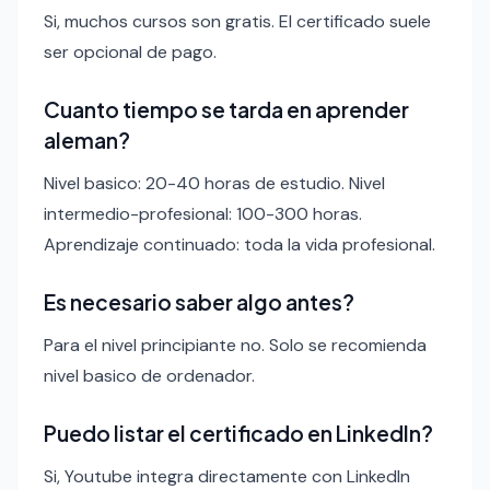
Si, muchos cursos son gratis. El certificado suele
ser opcional de pago.
Cuanto tiempo se tarda en aprender
aleman?
Nivel basico: 20-40 horas de estudio. Nivel
intermedio-profesional: 100-300 horas.
Aprendizaje continuado: toda la vida profesional.
Es necesario saber algo antes?
Para el nivel principiante no. Solo se recomienda
nivel basico de ordenador.
Puedo listar el certificado en LinkedIn?
Si, Youtube integra directamente con LinkedIn