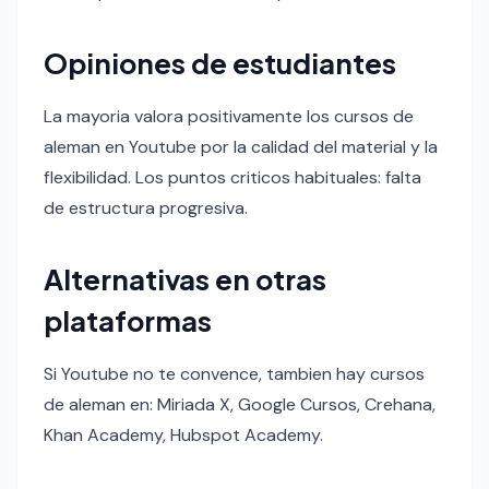
Opiniones de estudiantes
La mayoria valora positivamente los cursos de
aleman en Youtube por la calidad del material y la
flexibilidad. Los puntos criticos habituales: falta
de estructura progresiva.
Alternativas en otras
plataformas
Si Youtube no te convence, tambien hay cursos
de aleman en: Miriada X, Google Cursos, Crehana,
Khan Academy, Hubspot Academy.