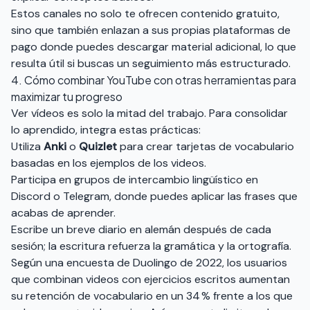
Estos canales no solo te ofrecen contenido gratuito,
sino que también enlazan a sus propias plataformas de
pago donde puedes descargar material adicional, lo que
resulta útil si buscas un seguimiento más estructurado.
4. Cómo combinar YouTube con otras herramientas para
maximizar tu progreso
Ver vídeos es solo la mitad del trabajo. Para consolidar
lo aprendido, integra estas prácticas:
Utiliza
Anki
o
Quizlet
para crear tarjetas de vocabulario
basadas en los ejemplos de los videos.
Participa en grupos de intercambio lingüístico en
Discord o Telegram, donde puedes aplicar las frases que
acabas de aprender.
Escribe un breve diario en alemán después de cada
sesión; la escritura refuerza la gramática y la ortografía.
Según una encuesta de Duolingo de 2022, los usuarios
que combinan videos con ejercicios escritos aumentan
su retención de vocabulario en un 34 % frente a los que