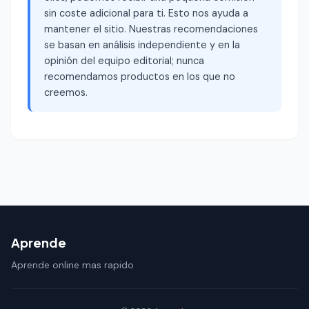
sin coste adicional para ti. Esto nos ayuda a
mantener el sitio. Nuestras recomendaciones
se basan en análisis independiente y en la
opinión del equipo editorial; nunca
recomendamos productos en los que no
creemos.
Aprende
Aprende online mas rapido