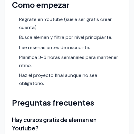
Como empezar
Regrate en Youtube (suele ser gratis crear
cuenta).
Busca aleman y filtra por nivel principiante.
Lee resenas antes de inscribirte.
Planifica 3-5 horas semanales para mantener
ritmo.
Haz el proyecto final aunque no sea
obligatorio.
Preguntas frecuentes
Hay cursos gratis de aleman en
Youtube?