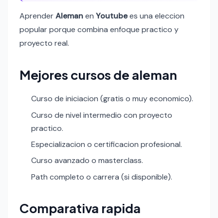
Aprender
Aleman
en
Youtube
es una eleccion
popular porque combina enfoque practico y
proyecto real.
Mejores cursos de aleman
Curso de iniciacion (gratis o muy economico).
Curso de nivel intermedio con proyecto
practico.
Especializacion o certificacion profesional.
Curso avanzado o masterclass.
Path completo o carrera (si disponible).
Comparativa rapida