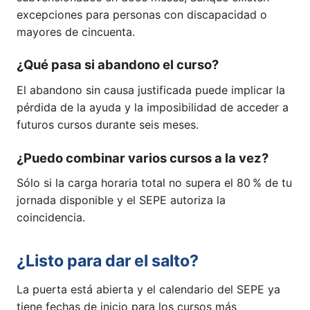
excepciones para personas con discapacidad o
mayores de cincuenta.
¿Qué pasa si abandono el curso?
El abandono sin causa justificada puede implicar la
pérdida de la ayuda y la imposibilidad de acceder a
futuros cursos durante seis meses.
¿Puedo combinar varios cursos a la vez?
Sólo si la carga horaria total no supera el 80 % de tu
jornada disponible y el SEPE autoriza la
coincidencia.
¿Listo para dar el salto?
La puerta está abierta y el calendario del SEPE ya
tiene fechas de inicio para los cursos más