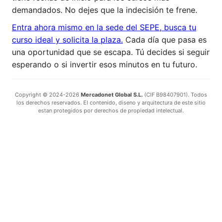
demandados. No dejes que la indecisión te frene.
Entra ahora mismo en la sede del SEPE, busca tu
curso ideal y solicita la plaza.
Cada día que pasa es
una oportunidad que se escapa. Tú decides si seguir
esperando o si invertir esos minutos en tu futuro.
Copyright © 2024-2026
Mercadonet Global S.L.
(CIF B98407901). Todos
los derechos reservados. El contenido, diseno y arquitectura de este sitio
estan protegidos por derechos de propiedad intelectual.