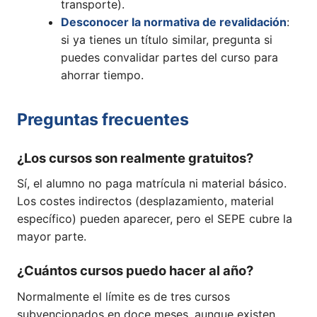
transporte).
Desconocer la normativa de revalidación
:
si ya tienes un título similar, pregunta si
puedes convalidar partes del curso para
ahorrar tiempo.
Preguntas frecuentes
¿Los cursos son realmente gratuitos?
Sí, el alumno no paga matrícula ni material básico.
Los costes indirectos (desplazamiento, material
específico) pueden aparecer, pero el SEPE cubre la
mayor parte.
¿Cuántos cursos puedo hacer al año?
Normalmente el límite es de tres cursos
subvencionados en doce meses, aunque existen