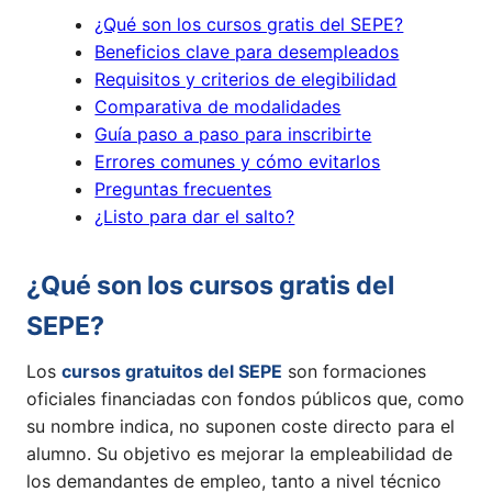
¿Qué son los cursos gratis del SEPE?
Beneficios clave para desempleados
Requisitos y criterios de elegibilidad
Comparativa de modalidades
Guía paso a paso para inscribirte
Errores comunes y cómo evitarlos
Preguntas frecuentes
¿Listo para dar el salto?
¿Qué son los cursos gratis del
SEPE?
Los
cursos gratuitos del SEPE
son formaciones
oficiales financiadas con fondos públicos que, como
su nombre indica, no suponen coste directo para el
alumno. Su objetivo es mejorar la empleabilidad de
los demandantes de empleo, tanto a nivel técnico