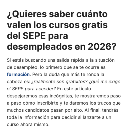
¿Quieres saber cuánto
valen los cursos gratis
del SEPE para
desempleados en 2026?
Si estás buscando una salida rápida a la situación
de desempleo, lo primero que se te ocurre es
formación
. Pero la duda que más te ronda la
cabeza es:
¿realmente son gratuitos? ¿qué me exige
el SEPE para acceder?
En este artículo
despejaremos esas incógnitas, te mostraremos paso
a paso cómo inscribirte y te daremos los trucos que
muchos candidatos pasan por alto. Al final, tendrás
toda la información para decidir si lanzarte a un
curso ahora mismo.