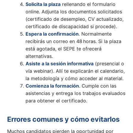
Solicita la plaza
rellenando el formulario
online. Adjunta los documentos solicitados
(certificado de desempleo, CV actualizado,
certificado de discapacidad si procede).
Espera la confirmación
. Normalmente
recibirás un correo en 48 horas. Si la plaza
está agotada, el SEPE te ofrecerá
alternativas.
Asiste a la sesión informativa
(presencial o
vía webinar). Allí te explicarán el calendario,
la metodología y cómo acceder al material.
Comienza la formación
. Cumple con las
asistencias y entrega los trabajos evaluados
para obtener el certificado.
Errores comunes y cómo evitarlos
Muchos candidatos pierden la oportunidad por