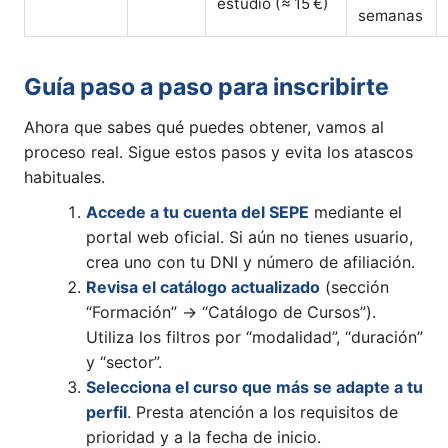
estudio (≈ 15 €)
semanas
Guía paso a paso para inscribirte
Ahora que sabes qué puedes obtener, vamos al
proceso real. Sigue estos pasos y evita los atascos
habituales.
Accede a tu cuenta del SEPE
mediante el
portal web oficial. Si aún no tienes usuario,
crea uno con tu DNI y número de afiliación.
Revisa el catálogo actualizado
(sección
“Formación” → “Catálogo de Cursos”).
Utiliza los filtros por “modalidad”, “duración”
y “sector”.
Selecciona el curso que más se adapte a tu
perfil
. Presta atención a los requisitos de
prioridad y a la fecha de inicio.