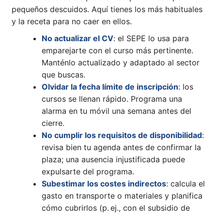
pequeños descuidos. Aquí tienes los más habituales
y la receta para no caer en ellos.
No actualizar el CV
: el SEPE lo usa para
emparejarte con el curso más pertinente.
Manténlo actualizado y adaptado al sector
que buscas.
Olvidar la fecha límite de inscripción
: los
cursos se llenan rápido. Programa una
alarma en tu móvil una semana antes del
cierre.
No cumplir los requisitos de disponibilidad
:
revisa bien tu agenda antes de confirmar la
plaza; una ausencia injustificada puede
expulsarte del programa.
Subestimar los costes indirectos
: calcula el
gasto en transporte o materiales y planifica
cómo cubrirlos (p. ej., con el subsidio de