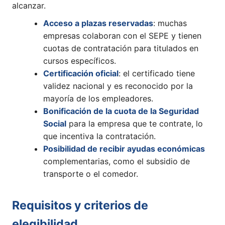
alcanzar.
Acceso a plazas reservadas
: muchas
empresas colaboran con el SEPE y tienen
cuotas de contratación para titulados en
cursos específicos.
Certificación oficial
: el certificado tiene
validez nacional y es reconocido por la
mayoría de los empleadores.
Bonificación de la cuota de la Seguridad
Social
para la empresa que te contrate, lo
que incentiva la contratación.
Posibilidad de recibir ayudas económicas
complementarias, como el subsidio de
transporte o el comedor.
Requisitos y criterios de
elegibilidad