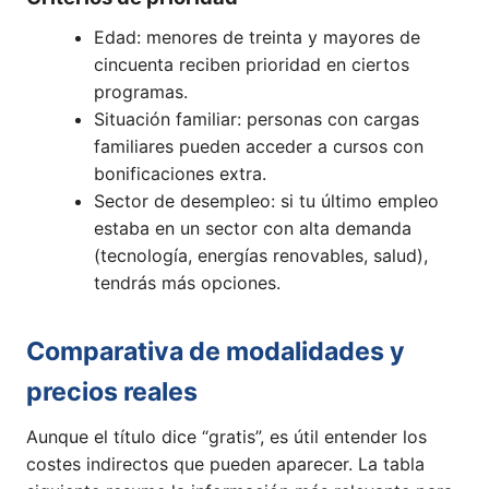
Edad: menores de treinta y mayores de
cincuenta reciben prioridad en ciertos
programas.
Situación familiar: personas con cargas
familiares pueden acceder a cursos con
bonificaciones extra.
Sector de desempleo: si tu último empleo
estaba en un sector con alta demanda
(tecnología, energías renovables, salud),
tendrás más opciones.
Comparativa de modalidades y
precios reales
Aunque el título dice “gratis”, es útil entender los
costes indirectos que pueden aparecer. La tabla