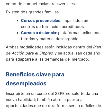
como de competencias transversales.
Existen dos grandes familias:
Cursos presenciales
: impartidos en
centros de formación acreditados.
Cursos a distancia
: plataformas online con
tutorías y material descargable.
Ambas modalidades están incluidas dentro del
Plan
de Acción para el Empleo
y se actualizan cada año
para adaptarse a las demandas del mercado.
Beneficios clave para
desempleados
Inscribirte en un curso del SEPE no solo te da una
nueva habilidad; también abre la puerta a
oportunidades que de otra forma serían difíciles de