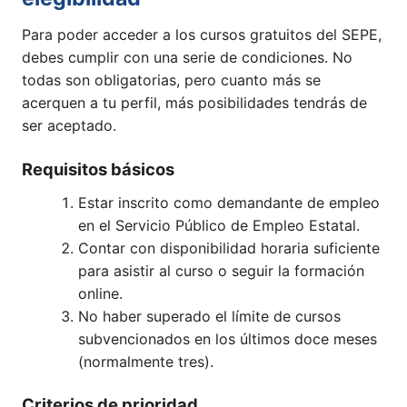
Para poder acceder a los cursos gratuitos del SEPE,
debes cumplir con una serie de condiciones. No
todas son obligatorias, pero cuanto más se
acerquen a tu perfil, más posibilidades tendrás de
ser aceptado.
Requisitos básicos
Estar inscrito como demandante de empleo
en el Servicio Público de Empleo Estatal.
Contar con disponibilidad horaria suficiente
para asistir al curso o seguir la formación
online.
No haber superado el límite de cursos
subvencionados en los últimos doce meses
(normalmente tres).
Criterios de prioridad