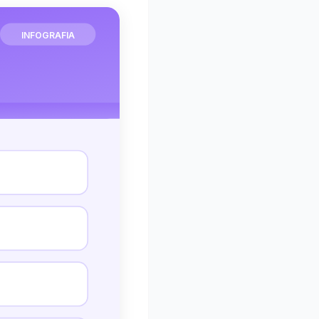
INFOGRAFIA