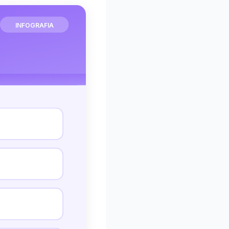
INFOGRAFIA