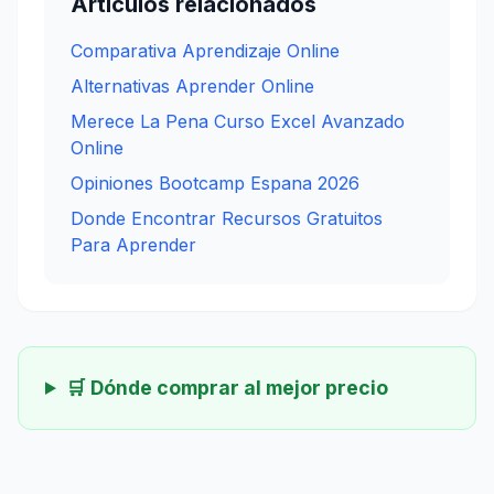
Articulos relacionados
Comparativa Aprendizaje Online
Alternativas Aprender Online
Merece La Pena Curso Excel Avanzado
Online
Opiniones Bootcamp Espana 2026
Donde Encontrar Recursos Gratuitos
Para Aprender
🛒 Dónde comprar al mejor precio