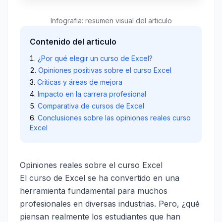
Infografia: resumen visual del articulo
Contenido del articulo
¿Por qué elegir un curso de Excel?
Opiniones positivas sobre el curso Excel
Críticas y áreas de mejora
Impacto en la carrera profesional
Comparativa de cursos de Excel
Conclusiones sobre las opiniones reales curso
Excel
Opiniones reales sobre el curso Excel
El curso de Excel se ha convertido en una
herramienta fundamental para muchos
profesionales en diversas industrias. Pero, ¿qué
piensan realmente los estudiantes que han