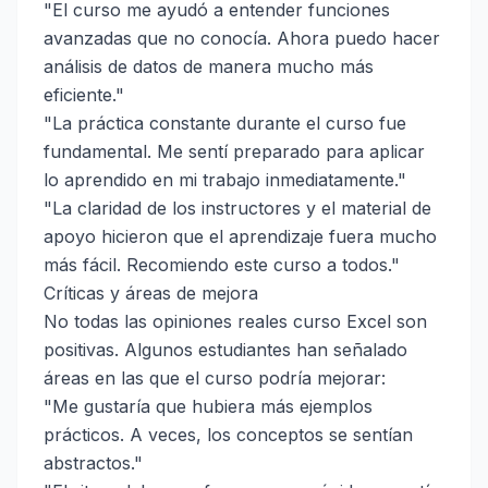
"El curso me ayudó a entender funciones
avanzadas que no conocía. Ahora puedo hacer
análisis de datos de manera mucho más
eficiente."
"La práctica constante durante el curso fue
fundamental. Me sentí preparado para aplicar
lo aprendido en mi trabajo inmediatamente."
"La claridad de los instructores y el material de
apoyo hicieron que el aprendizaje fuera mucho
más fácil. Recomiendo este curso a todos."
Críticas y áreas de mejora
No todas las opiniones reales curso Excel son
positivas. Algunos estudiantes han señalado
áreas en las que el curso podría mejorar:
"Me gustaría que hubiera más ejemplos
prácticos. A veces, los conceptos se sentían
abstractos."