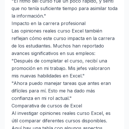
"El ritmo del curso fue un poco rápido, y sentí
que no tenía suficiente tiempo para asimilar toda
la información."
Impacto en la carrera profesional
Las opiniones reales curso Excel también
reflejan cómo este curso impacta en la carrera
de los estudiantes. Muchos han reportado
avances significativos en sus empleos:
"Después de completar el curso, recibí una
promoción en mi trabajo. Mis jefes valoraron
mis nuevas habilidades en Excel."
"Ahora puedo manejar tareas que antes eran
difíciles para mí. Esto me ha dado más
confianza en mi rol actual."
Comparativa de cursos de Excel
Al investigar opiniones reales curso Excel, es
útil comparar diferentes cursos disponibles.
Aquí hay una tabla con algunos aspectos