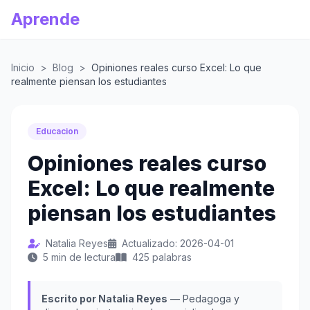
Aprende
Inicio
>
Blog
>
Opiniones reales curso Excel: Lo que
realmente piensan los estudiantes
Educacion
Opiniones reales curso
Excel: Lo que realmente
piensan los estudiantes
Natalia Reyes
Actualizado: 2026-04-01
5 min de lectura
425 palabras
Escrito por Natalia Reyes
— Pedagoga y