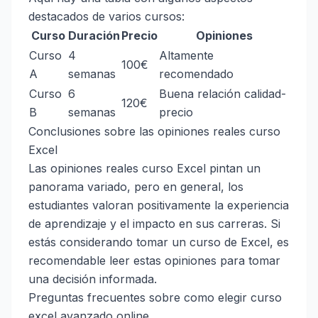
destacados de varios cursos:
Curso
Duración
Precio
Opiniones
Curso
4
Altamente
100€
A
semanas
recomendado
Curso
6
Buena relación calidad-
120€
B
semanas
precio
Conclusiones sobre las opiniones reales curso
Excel
Las opiniones reales curso Excel pintan un
panorama variado, pero en general, los
estudiantes valoran positivamente la experiencia
de aprendizaje y el impacto en sus carreras. Si
estás considerando tomar un curso de Excel, es
recomendable leer estas opiniones para tomar
una decisión informada.
Preguntas frecuentes sobre como elegir curso
excel avanzado online