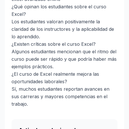
¿Qué opinan los estudiantes sobre el curso
Excel?
Los estudiantes valoran positivamente la
claridad de los instructores y la aplicabilidad de
lo aprendido.
¿Existen críticas sobre el curso Excel?
Algunos estudiantes mencionan que el ritmo del
curso puede ser rápido y que podría haber más
ejemplos prácticos.
¿El curso de Excel realmente mejora las
oportunidades laborales?
Sí, muchos estudiantes reportan avances en
sus carreras y mayores competencias en el
trabajo.