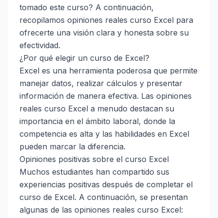
tomado este curso? A continuación,
recopilamos opiniones reales curso Excel para
ofrecerte una visión clara y honesta sobre su
efectividad.
¿Por qué elegir un curso de Excel?
Excel es una herramienta poderosa que permite
manejar datos, realizar cálculos y presentar
información de manera efectiva. Las opiniones
reales curso Excel a menudo destacan su
importancia en el ámbito laboral, donde la
competencia es alta y las habilidades en Excel
pueden marcar la diferencia.
Opiniones positivas sobre el curso Excel
Muchos estudiantes han compartido sus
experiencias positivas después de completar el
curso de Excel. A continuación, se presentan
algunas de las opiniones reales curso Excel: