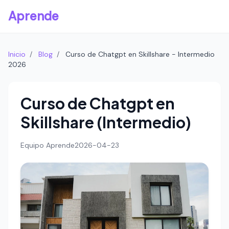
Aprende
Inicio
/
Blog
/
Curso de Chatgpt en Skillshare - Intermedio
2026
Curso de Chatgpt en
Skillshare (Intermedio)
Equipo Aprende
2026-04-23