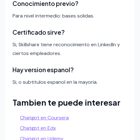
Conocimiento previo?
Para nivel intermedio: bases solidas.
Certificado sirve?
Si, Skillshare tiene reconocimiento en LinkedIn y
ciertos empleadores.
Hay version espanol?
Si, o subtitulos espanol en la mayoria.
Tambien te puede interesar
Chatgpt en Coursera
Chatgpt en Edx
Chatgpt en Udemy