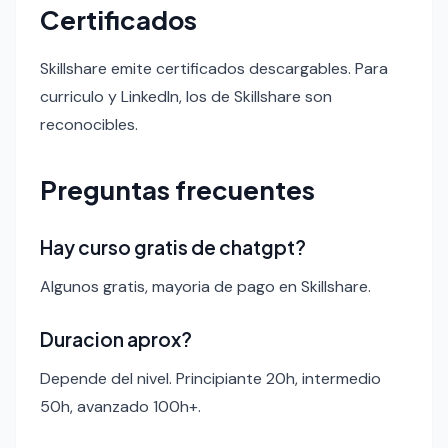
Certificados
Skillshare emite certificados descargables. Para
curriculo y LinkedIn, los de Skillshare son
reconocibles.
Preguntas frecuentes
Hay curso gratis de chatgpt?
Algunos gratis, mayoria de pago en Skillshare.
Duracion aprox?
Depende del nivel. Principiante 20h, intermedio
50h, avanzado 100h+.