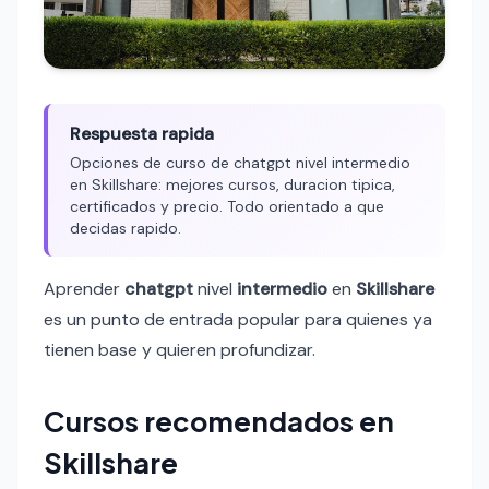
Respuesta rapida
Opciones de curso de chatgpt nivel intermedio
en Skillshare: mejores cursos, duracion tipica,
certificados y precio. Todo orientado a que
decidas rapido.
Aprender
chatgpt
nivel
intermedio
en
Skillshare
es un punto de entrada popular para quienes ya
tienen base y quieren profundizar.
Cursos recomendados en
Skillshare