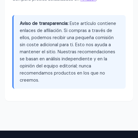
Aviso de transparencia:
Este artículo contiene
enlaces de afiliación. Si compras a través de
ellos, podemos recibir una pequeña comisión
sin coste adicional para ti. Esto nos ayuda a
mantener el sitio. Nuestras recomendaciones
se basan en análisis independiente y en la
opinión del equipo editorial; nunca
recomendamos productos en los que no
creemos.