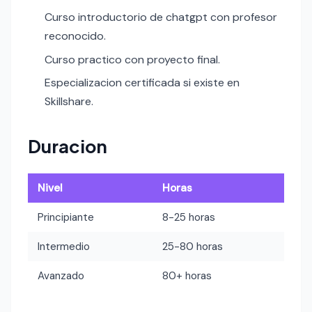
Curso introductorio de chatgpt con profesor
reconocido.
Curso practico con proyecto final.
Especializacion certificada si existe en
Skillshare.
Duracion
Nivel
Horas
Principiante
8-25 horas
Intermedio
25-80 horas
Avanzado
80+ horas