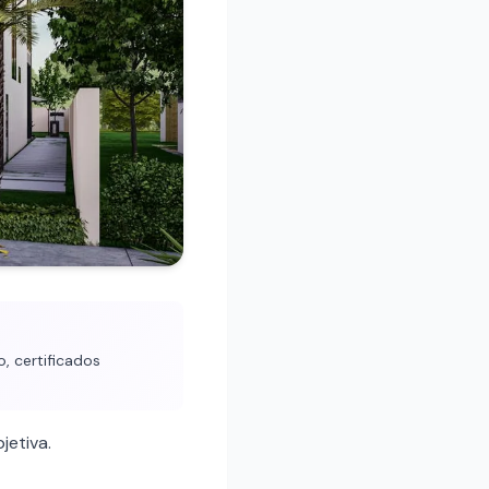
, certificados
jetiva.