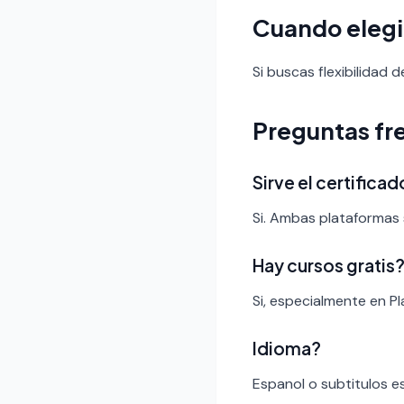
Cuando elegi
Si buscas flexibilidad 
Preguntas fr
Sirve el certific
Si. Ambas plataformas 
Hay cursos gratis
Si, especialmente en Pl
Idioma?
Espanol o subtitulos e