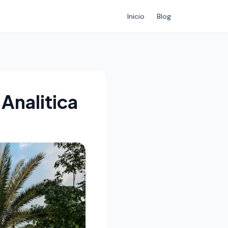
Inicio
Blog
Analitica