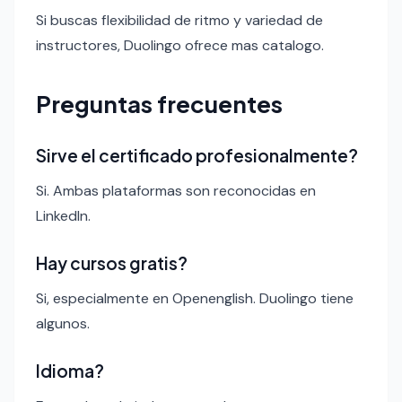
Si buscas flexibilidad de ritmo y variedad de
instructores, Duolingo ofrece mas catalogo.
Preguntas frecuentes
Sirve el certificado profesionalmente?
Si. Ambas plataformas son reconocidas en
LinkedIn.
Hay cursos gratis?
Si, especialmente en Openenglish. Duolingo tiene
algunos.
Idioma?