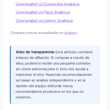
Openenglish vs Domestika Analitica
Openenglish vs Platzi Analitica
Openenglish vs Udemy Analitica
Compara precios actualizados en
Amazon
.
Aviso de transparencia:
Este artículo contiene
enlaces de afiliación. Si compras a través de
ellos, podemos recibir una pequeña comisión
sin coste adicional para ti. Esto nos ayuda a
mantener el sitio. Nuestras recomendaciones
se basan en análisis independiente y en la
opinión del equipo editorial; nunca
recomendamos productos en los que no
creemos.