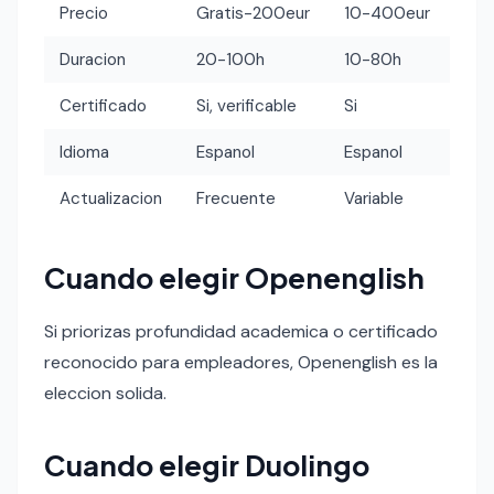
Precio
Gratis-200eur
10-400eur
Duracion
20-100h
10-80h
Certificado
Si, verificable
Si
Idioma
Espanol
Espanol
Actualizacion
Frecuente
Variable
Cuando elegir Openenglish
Si priorizas profundidad academica o certificado
reconocido para empleadores, Openenglish es la
eleccion solida.
Cuando elegir Duolingo