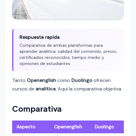
Respuesta rapida
Comparativa de ambas plataformas para
aprender analitica: calidad del contenido, precio,
certificados reconocidos, tiempo medio y
opiniones de estudiantes.
Tanto
Openenglish
como
Duolingo
ofrecen
cursos de
analitica
. Aqui la comparativa objetiva.
Comparativa
Aspecto
Openenglish
Duolingo