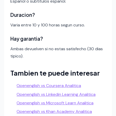
Espanol o subtitulos espanol.
Duracion?
Varia entre 10 y 100 horas segun curso.
Hay garantia?
Ambas devuelven si no estas satisfecho (30 dias
tipico).
Tambien te puede interesar
Openenglish vs Coursera Analitica
Openenglish vs Linkedin Learning Analitica
Openenglish vs Microsoft Learn Analitica
Openenglish vs Khan Academy Analitica