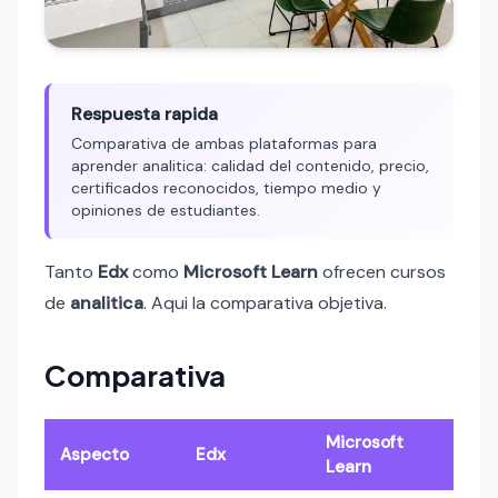
Respuesta rapida
Comparativa de ambas plataformas para
aprender analitica: calidad del contenido, precio,
certificados reconocidos, tiempo medio y
opiniones de estudiantes.
Tanto
Edx
como
Microsoft Learn
ofrecen cursos
de
analitica
. Aqui la comparativa objetiva.
Comparativa
Microsoft
Aspecto
Edx
Learn