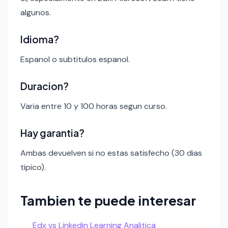
algunos.
Idioma?
Espanol o subtitulos espanol.
Duracion?
Varia entre 10 y 100 horas segun curso.
Hay garantia?
Ambas devuelven si no estas satisfecho (30 dias
tipico).
Tambien te puede interesar
Edx vs Linkedin Learning Analitica