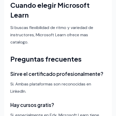
Cuando elegir Microsoft
Learn
Si buscas flexibilidad de ritmo y variedad de
instructores, Microsoft Learn ofrece mas
catalogo.
Preguntas frecuentes
Sirve el certificado profesionalmente?
Si. Ambas plataformas son reconocidas en
LinkedIn.
Hay cursos gratis?
Si, especialmente en Edx. Microsoft Learn tiene