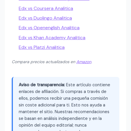
Edx vs Coursera Analitica
Edx vs Duolingo Analitica
Edx vs Openenglish Analitica
Edx vs Khan Academy Analitica
Edx vs Platzi Analitica
Compara precios actualizados en
Amazon
.
Aviso de transparencia:
Este artículo contiene
enlaces de afiliación. Si compras a través de
ellos, podemos recibir una pequeña comisión
sin coste adicional para ti. Esto nos ayuda a
mantener el sitio. Nuestras recomendaciones
se basan en análisis independiente y en la
opinión del equipo editorial; nunca