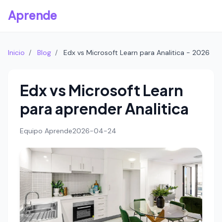
Aprende
Inicio
/
Blog
/
Edx vs Microsoft Learn para Analitica - 2026
Edx vs Microsoft Learn
para aprender Analitica
Equipo Aprende
2026-04-24