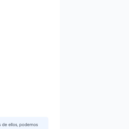
és de ellos, podemos