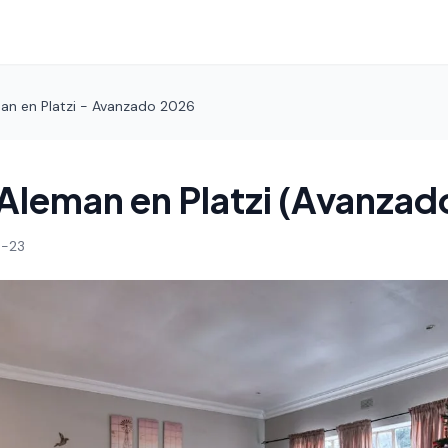
an en Platzi - Avanzado 2026
Aleman en Platzi (Avanzad
-23