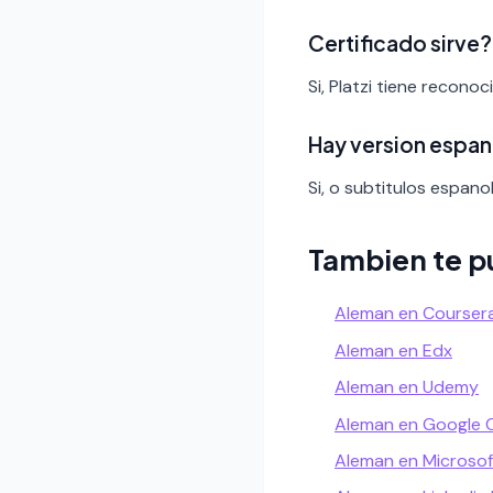
Certificado sirve?
Si, Platzi tiene recono
Hay version espan
Si, o subtitulos espanol
Tambien te p
Aleman en Courser
Aleman en Edx
Aleman en Udemy
Aleman en Google 
Aleman en Microsof