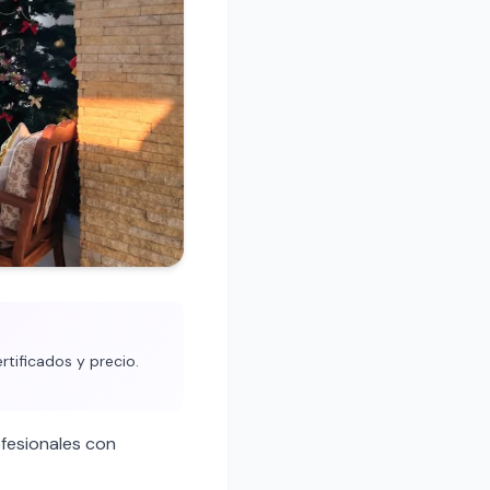
rtificados y precio.
fesionales con